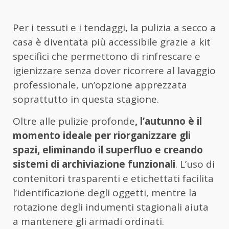
Per i tessuti e i tendaggi, la pulizia a secco a
casa è diventata più accessibile grazie a kit
specifici che permettono di rinfrescare e
igienizzare senza dover ricorrere al lavaggio
professionale, un’opzione apprezzata
soprattutto in questa stagione.
Oltre alle pulizie profonde
, l’autunno è il
momento ideale per riorganizzare gli
spazi, eliminando il superfluo e creando
sistemi di archiviazione funzionali
. L’uso di
contenitori trasparenti e etichettati facilita
l’identificazione degli oggetti, mentre la
rotazione degli indumenti stagionali aiuta
a mantenere gli armadi ordinati.