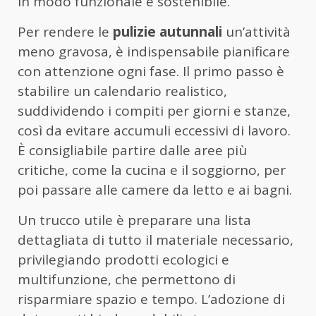
in modo funzionale e sostenibile.
Per rendere le
pulizie autunnali
un’attività
meno gravosa, è indispensabile pianificare
con attenzione ogni fase. Il primo passo è
stabilire un calendario realistico,
suddividendo i compiti per giorni e stanze,
così da evitare accumuli eccessivi di lavoro.
È consigliabile partire dalle aree più
critiche, come la cucina e il soggiorno, per
poi passare alle camere da letto e ai bagni.
Un trucco utile è preparare una lista
dettagliata di tutto il materiale necessario,
privilegiando prodotti ecologici e
multifunzione, che permettono di
risparmiare spazio e tempo. L’adozione di