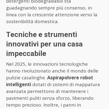
detergenti biodegradabili sta
guadagnando sempre più consenso, in
linea con la crescente attenzione verso la
sostenibilità domestica.
Tecniche e strumenti
innovativi per una casa
impeccabile
Nel 2025, le innovazioni tecnologiche
hanno rivoluzionato anche il mondo delle
pulizie casalinghe.
Aspirapolvere robot
intelligenti
dotati di sistemi di mappatura
avanzata permettono di mantenere i
pavimenti puliti senza sforzo, liberando
tempo prezioso. Inoltre, i panni in