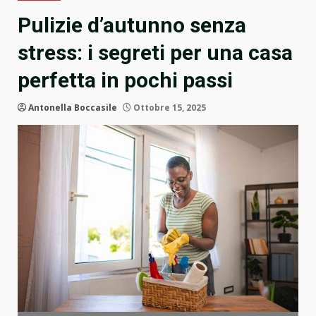
Pulizie d’autunno senza
stress: i segreti per una casa
perfetta in pochi passi
Antonella Boccasile
Ottobre 15, 2025