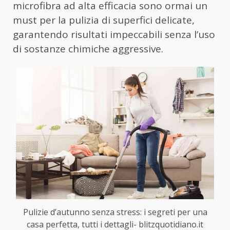
microfibra ad alta efficacia sono ormai un
must per la pulizia di superfici delicate,
garantendo risultati impeccabili senza l’uso
di sostanze chimiche aggressive.
Pulizie d’autunno senza stress: i segreti per una
casa perfetta, tutti i dettagli- blitzquotidiano.it