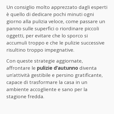
Un consiglio molto apprezzato dagli esperti
è quello di dedicare pochi minuti ogni
giorno alla pulizia veloce, come passare un
panno sulle superfici o riordinare piccoli
oggetti, per evitare che lo sporco si
accumuli troppo e che le pulizie successive
risultino troppo impegnative.
Con queste strategie aggiornate,
affrontare le
pulizie d’autunno
diventa
un’attività gestibile e persino gratificante,
capace di trasformare la casa in un
ambiente accogliente e sano per la
stagione fredda.