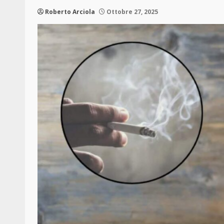
Roberto Arciola
Ottobre 27, 2025