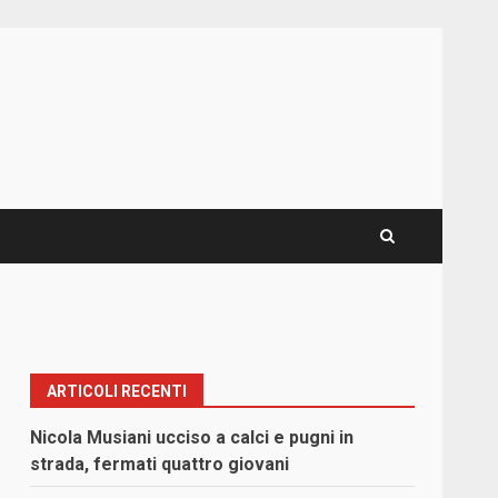
ARTICOLI RECENTI
Nicola Musiani ucciso a calci e pugni in
strada, fermati quattro giovani