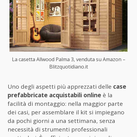
La casetta Allwood Palma 3, venduta su Amazon –
Blitzquotidiano.it
Uno degli aspetti più apprezzati delle
case
prefabbricate acquistabili online
è la
facilità di montaggio: nella maggior parte
dei casi, per assemblare il kit si impiegano
da pochi giorni a una settimana, senza
necessità di strumenti professionali