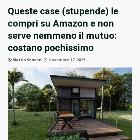
Queste case (stupende) le
compri su Amazon e non
serve nemmeno il mutuo:
costano pochissimo
Mattia Senese
Novembre 17, 2025