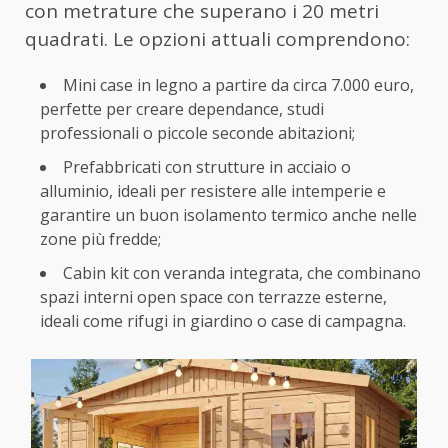
con metrature che superano i 20 metri
quadrati. Le opzioni attuali comprendono:
Mini case in legno a partire da circa 7.000 euro,
perfette per creare dependance, studi
professionali o piccole seconde abitazioni;
Prefabbricati con strutture in acciaio o
alluminio, ideali per resistere alle intemperie e
garantire un buon isolamento termico anche nelle
zone più fredde;
Cabin kit con veranda integrata, che combinano
spazi interni open space con terrazze esterne,
ideali come rifugi in giardino o case di campagna.