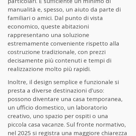
particolari. È sufficiente un minimo di
manualità e, spesso, un aiuto da parte di
familiari o amici. Dal punto di vista
economico, queste abitazioni
rappresentano una soluzione
estremamente conveniente rispetto alla
costruzione tradizionale, con prezzi
decisamente più contenuti e tempi di
realizzazione molto più rapidi.
Inoltre, il design semplice e funzionale si
presta a diverse destinazioni d’uso:
possono diventare una casa temporanea,
un ufficio domestico, un laboratorio
creativo, uno spazio per ospiti o una
piccola casa vacanze. Sul fronte normativo,
nel 2025 si registra una maggiore chiarezza