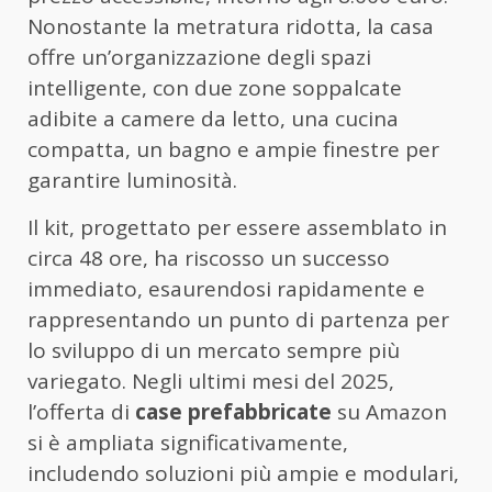
Nonostante la metratura ridotta, la casa
offre un’organizzazione degli spazi
intelligente, con due zone soppalcate
adibite a camere da letto, una cucina
compatta, un bagno e ampie finestre per
garantire luminosità.
Il kit, progettato per essere assemblato in
circa 48 ore, ha riscosso un successo
immediato, esaurendosi rapidamente e
rappresentando un punto di partenza per
lo sviluppo di un mercato sempre più
variegato. Negli ultimi mesi del 2025,
l’offerta di
case prefabbricate
su Amazon
si è ampliata significativamente,
includendo soluzioni più ampie e modulari,