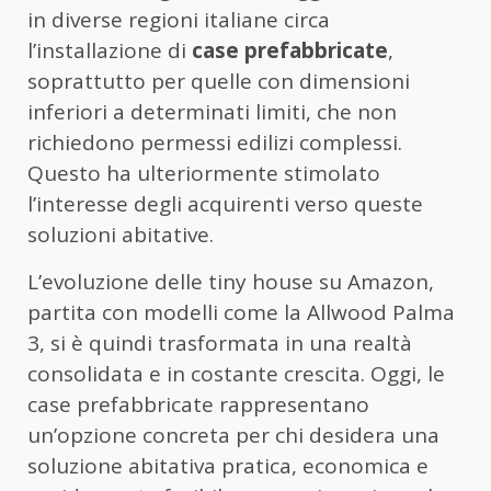
in diverse regioni italiane circa
l’installazione di
case prefabbricate
,
soprattutto per quelle con dimensioni
inferiori a determinati limiti, che non
richiedono permessi edilizi complessi.
Questo ha ulteriormente stimolato
l’interesse degli acquirenti verso queste
soluzioni abitative.
L’evoluzione delle tiny house su Amazon,
partita con modelli come la Allwood Palma
3, si è quindi trasformata in una realtà
consolidata e in costante crescita. Oggi, le
case prefabbricate rappresentano
un’opzione concreta per chi desidera una
soluzione abitativa pratica, economica e