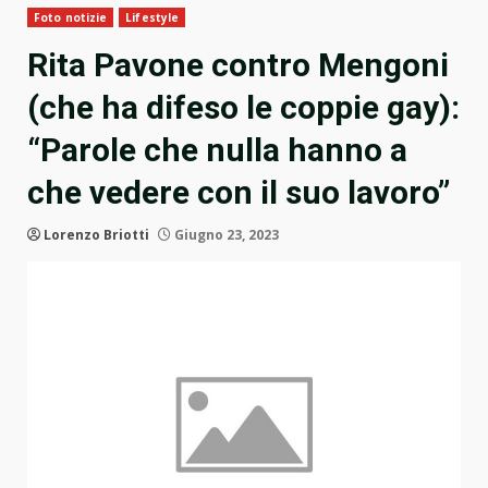
Foto notizie
Lifestyle
Rita Pavone contro Mengoni
(che ha difeso le coppie gay):
“Parole che nulla hanno a
che vedere con il suo lavoro”
Lorenzo Briotti
Giugno 23, 2023