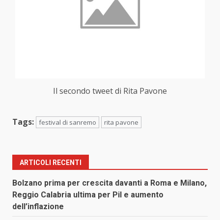
Il secondo tweet di Rita Pavone
Tags:
festival di sanremo
rita pavone
ARTICOLI RECENTI
Bolzano prima per crescita davanti a Roma e Milano,
Reggio Calabria ultima per Pil e aumento
dell’inflazione