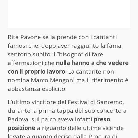
Rita Pavone se la prende con i cantanti
famosi che, dopo aver raggiunto la fama,
sentono subito il “bisogno” di fare
affermazioni che
nulla hanno a che vedere
con il proprio lavoro
. La cantante non
nomina Marco Mengoni ma il riferimento è
abbastanza esplicito.
L’ultimo vincitore del Festival di Sanremo,
durante la prima tappa del suo concerto a
Padova, sul palco aveva infatti
preso
posizione
a riguardo delle ultime vicende
legate a quanto deciso dalla
Procura di