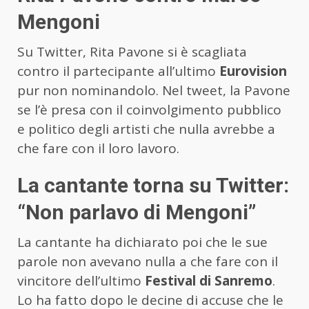
Mengoni
Su Twitter, Rita Pavone si è scagliata
contro il partecipante all’ultimo
Eurovision
pur non nominandolo. Nel tweet, la Pavone
se l’è presa con il coinvolgimento pubblico
e politico degli artisti che nulla avrebbe a
che fare con il loro lavoro.
La cantante torna su Twitter:
“Non parlavo di Mengoni”
La cantante ha dichiarato poi che le sue
parole non avevano nulla a che fare con il
vincitore dell’ultimo
Festival di Sanremo
.
Lo ha fatto dopo le decine di accuse che le