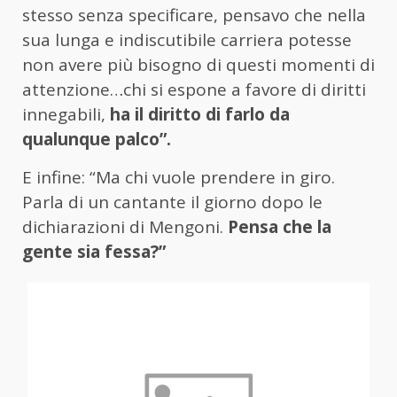
stesso senza specificare, pensavo che nella
sua lunga e indiscutibile carriera potesse
non avere più bisogno di questi momenti di
attenzione…chi si espone a favore di diritti
innegabili,
ha il diritto di farlo da
qualunque palco”.
E infine: “Ma chi vuole prendere in giro.
Parla di un cantante il giorno dopo le
dichiarazioni di Mengoni.
Pensa che la
gente sia fessa?”