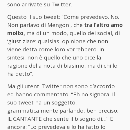
sono arrivate su Twitter.
Questo il suo tweet: “Come prevedevo. No.
Non parlavo di Mengoni, che
tra l’altro amo
molto,
ma di un modo, quello dei social, di
‘giustiziare’ qualsiasi opinione che non
viene detta come loro vorrebbero. In
sintesi, non è quello che uno dice la
ragione della nota di biasimo, ma di chi lo
ha detto”.
Ma gli utenti Twitter non sono d’accordo
ed hanno commentato: “Eh no signora. Il
suo tweet ha un soggetto,
grammaticalmente parlando, ben preciso:
IL CANTANTE che sente il bisogno di…” E
ancora: “Lo prevedeva e lo ha fatto lo