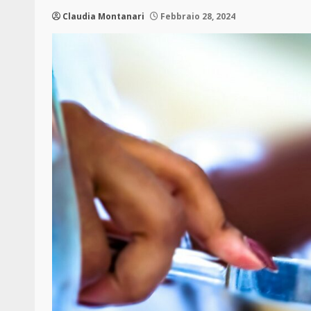
Claudia Montanari
Febbraio 28, 2024