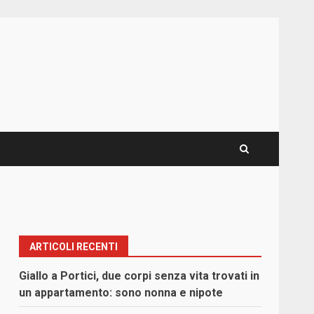
ARTICOLI RECENTI
Giallo a Portici, due corpi senza vita trovati in
un appartamento: sono nonna e nipote