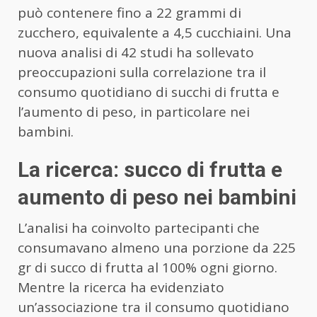
può contenere fino a 22 grammi di
zucchero, equivalente a 4,5 cucchiaini. Una
nuova analisi di 42 studi ha sollevato
preoccupazioni sulla correlazione tra il
consumo quotidiano di succhi di frutta e
l’aumento di peso, in particolare nei
bambini.
La ricerca: succo di frutta e
aumento di peso nei bambini
L’analisi ha coinvolto partecipanti che
consumavano almeno una porzione da 225
gr di succo di frutta al 100% ogni giorno.
Mentre la ricerca ha evidenziato
un’associazione tra il consumo quotidiano