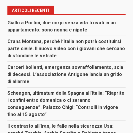
ARTICOLI RECENTI
Giallo a Portici, due corpi senza vita trovati in un
appartamento: sono nonna e nipote
Crans Montana, perché l’Italia non potrà costituirsi
parte civile. Il nuovo video con i giovani che cercano
di sfondare le vetrate
Carceri bollenti, emergenza sovraffollamento, scia
di decessi. L’associazione Antigone lancia un grido
di allarme
Schengen, ultimatum della Spagna all’Italia: “Riaprite
i confini entro domenica o ci saranno
conseguenze”. Palazzo Chigi: “Controlli in vigore
fino al 15 agosto”
Il contrasto all’Iran, le falle nella sicurezza Usa: