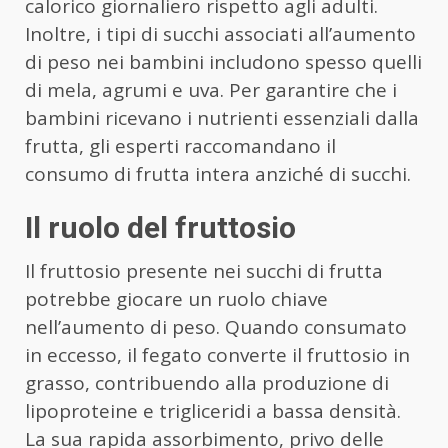
calorico giornaliero rispetto agli adulti.
Inoltre, i tipi di succhi associati all’aumento
di peso nei bambini includono spesso quelli
di mela, agrumi e uva. Per garantire che i
bambini ricevano i nutrienti essenziali dalla
frutta, gli esperti raccomandano il
consumo di frutta intera anziché di succhi.
Il ruolo del fruttosio
Il fruttosio presente nei succhi di frutta
potrebbe giocare un ruolo chiave
nell’aumento di peso. Quando consumato
in eccesso, il fegato converte il fruttosio in
grasso, contribuendo alla produzione di
lipoproteine e trigliceridi a bassa densità.
La sua rapida assorbimento, privo delle