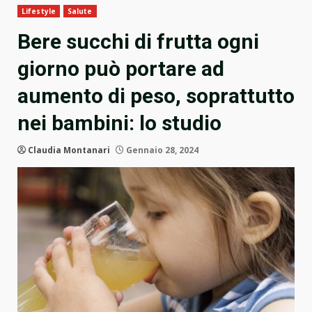
Lifestyle
Salute
Bere succhi di frutta ogni
giorno può portare ad
aumento di peso, soprattutto
nei bambini: lo studio
Claudia Montanari
Gennaio 28, 2024