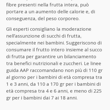
fibre presenti nella frutta intera, può
portare a un aumento delle calorie e, di
conseguenza, del peso corporeo.
Gli esperti consigliano la moderazione
nell’assunzione di succhi di frutta,
specialmente nei bambini. Suggeriscono di
consumare il frutto intero insieme al succo
di frutta per garantire un bilanciamento
tra benefici nutrizionali e zuccheri. Le linee
guida AAP raccomandano non più di 110 gr
al giorno per i bambini di età compresa tra
1 e 3 anni, da 110 a 170 gr per i bambini di
età compresa tra 4 e 6 anni, e meno di 225
gr per i bambini dai 7 ai 18 anni.