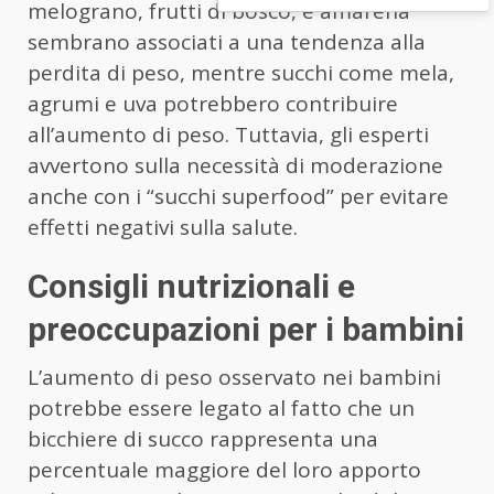
melograno, frutti di bosco, e amarena
sembrano associati a una tendenza alla
perdita di peso, mentre succhi come mela,
agrumi e uva potrebbero contribuire
all’aumento di peso. Tuttavia, gli esperti
avvertono sulla necessità di moderazione
anche con i “succhi superfood” per evitare
effetti negativi sulla salute.
Consigli nutrizionali e
preoccupazioni per i bambini
L’aumento di peso osservato nei bambini
potrebbe essere legato al fatto che un
bicchiere di succo rappresenta una
percentuale maggiore del loro apporto