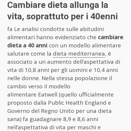
Cambiare dieta allunga la
vita, soprattuto per i 40enni
fa Le analisi condotte sulle abitudini
alimentari hanno evidenziato che
cambiare
dieta a 40 anni
con un modello alimentare
salutare come la
dieta mediterranea
, è
associato a un aumento dell’aspettativa di
vita di 10,8 anni per gli uomini e 10,4 anni
nelle donne. Nella stessa popolazione il
cambio verso il modello
alimentare Eatwell (quello ufficialmente
proposto dalla Public Health England e
Governo del Regno Unito per una dieta
sana) fa guadagnare 8,9 e 8,6 anni
nell’aspettativa di vita per maschi e