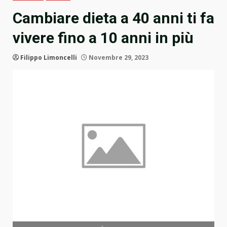
Cambiare dieta a 40 anni ti fa
vivere fino a 10 anni in più
Filippo Limoncelli
Novembre 29, 2023