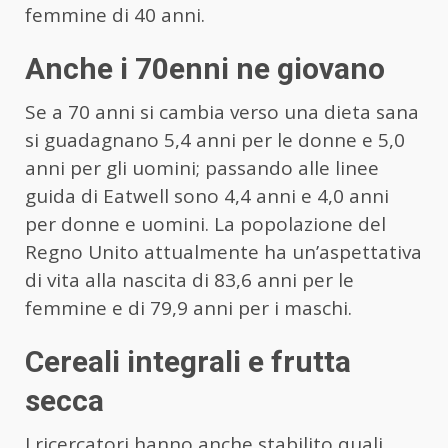
femmine di 40 anni.
Anche i 70enni ne giovano
Se a 70 anni si cambia verso una dieta sana
si guadagnano 5,4 anni per le donne e 5,0
anni per gli uomini; passando alle linee
guida di Eatwell sono 4,4 anni e 4,0 anni
per donne e uomini. La popolazione del
Regno Unito attualmente ha un’aspettativa
di vita alla nascita di 83,6 anni per le
femmine e di 79,9 anni per i maschi.
Cereali integrali e frutta
secca
I ricercatori hanno anche stabilito quali