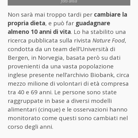
foto ansa
Non sarà mai troppo tardi per
cambiare la
propria dieta
, e può far
guadagnare
almeno 10 anni di vita
. Lo ha stabilito una
ricerca pubblicata sulla rivista
Nature Food
,
condotta da un team dell’Università di
Bergen, in Norvegia, basata però su dati
provenienti da una vasta popolazione
inglese presente nell’archivio Biobank, circa
mezzo milione di volontari di età compresa
tra 40 e 69 anni. Le persone sono state
raggruppate in base a diversi modelli
alimentari (cinque) e le osservazioni hanno
monitorato come questi sono cambiati nel
corso degli anni.