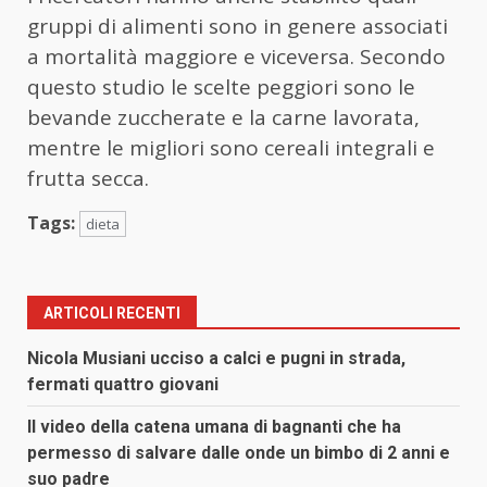
gruppi di alimenti sono in genere associati
a mortalità maggiore e viceversa. Secondo
questo studio le scelte peggiori sono le
bevande zuccherate e la carne lavorata,
mentre le migliori sono cereali integrali e
frutta secca.
Tags:
dieta
ARTICOLI RECENTI
Nicola Musiani ucciso a calci e pugni in strada,
fermati quattro giovani
Il video della catena umana di bagnanti che ha
permesso di salvare dalle onde un bimbo di 2 anni e
suo padre