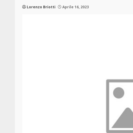
Lorenzo Briotti
Aprile 16, 2023