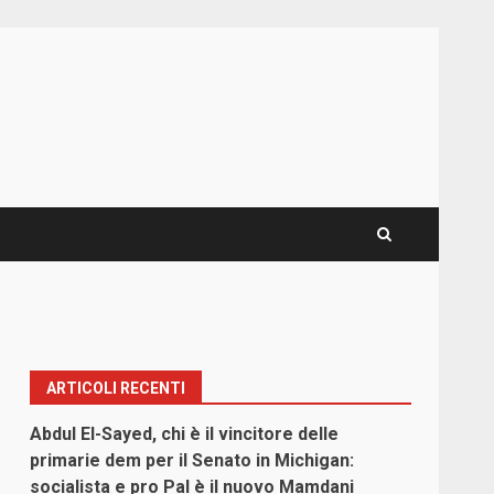
ARTICOLI RECENTI
i
Abdul El-Sayed, chi è il vincitore delle
primarie dem per il Senato in Michigan:
socialista e pro Pal è il nuovo Mamdani