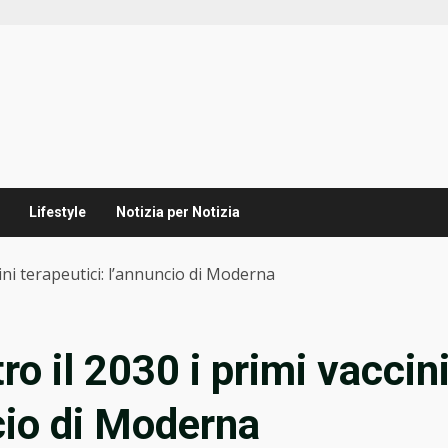
Lifestyle
Notizia per Notizia
cini terapeutici: l’annuncio di Moderna
ro il 2030 i primi vaccin
cio di Moderna