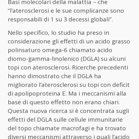
Basi molecolari della malattia – che
“l’aterosclerosi e le sue complicanze sono
responsabili di 1 su 3 decessi globali”.
Nello specifico, lo studio ha preso in
considerazione gli effetti di un acido grasso
polinsaturo omega-6 chiamato acido
diomo-gamma-linolenico (DGLA) su alcuni
topi con aterosclerosi. Ricerche precedenti
hanno dimostrato che il DGLA ha
migliorato l’aterosclerosi su topi con deficit
di apolipoproteina E. Ma i meccanismi alla
base di questo effetto non erano chiari.
Questa nuova ricerca si è concentrata sugli
effetti del DGLA sulle cellule immunitarie
del topo chiamate macrofagi e ha trovato
diversi meccanismi attraverso i quali l’acido