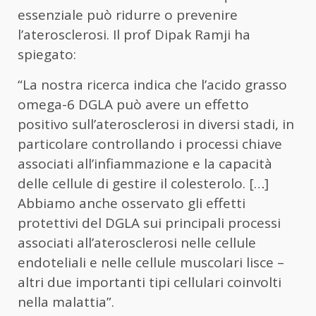
essenziale può ridurre o prevenire
l’aterosclerosi. Il prof Dipak Ramji ha
spiegato:
“La nostra ricerca indica che l’acido grasso
omega-6 DGLA può avere un effetto
positivo sull’aterosclerosi in diversi stadi, in
particolare controllando i processi chiave
associati all’infiammazione e la capacità
delle cellule di gestire il colesterolo. […]
Abbiamo anche osservato gli effetti
protettivi del DGLA sui principali processi
associati all’aterosclerosi nelle cellule
endoteliali e nelle cellule muscolari lisce –
altri due importanti tipi cellulari coinvolti
nella malattia”.