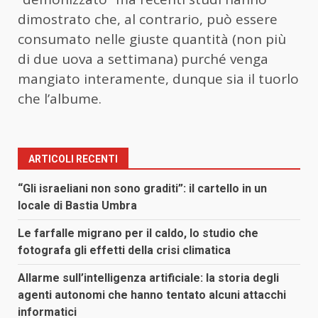
dimostrato che, al contrario, può essere
consumato nelle giuste quantità (non più
di due uova a settimana) purché venga
mangiato interamente, dunque sia il tuorlo
che l’albume.
ARTICOLI RECENTI
“Gli israeliani non sono graditi”: il cartello in un
locale di Bastia Umbra
Le farfalle migrano per il caldo, lo studio che
fotografa gli effetti della crisi climatica
Allarme sull’intelligenza artificiale: la storia degli
agenti autonomi che hanno tentato alcuni attacchi
informatici