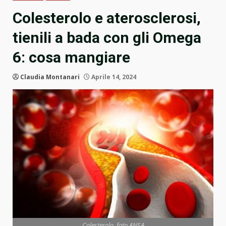
Colesterolo e aterosclerosi,
tienili a bada con gli Omega
6: cosa mangiare
Claudia Montanari
Aprile 14, 2024
Colesterolo, foto ANSA