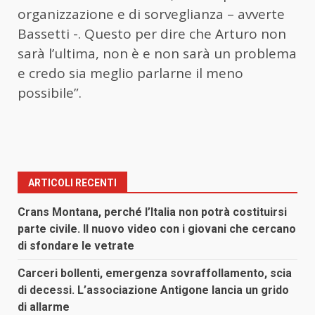
organizzazione e di sorveglianza – avverte
Bassetti -. Questo per dire che Arturo non
sarà l’ultima, non è e non sarà un problema
e credo sia meglio parlarne il meno
possibile”.
ARTICOLI RECENTI
Crans Montana, perché l’Italia non potrà costituirsi
parte civile. Il nuovo video con i giovani che cercano
di sfondare le vetrate
Carceri bollenti, emergenza sovraffollamento, scia
di decessi. L’associazione Antigone lancia un grido
di allarme