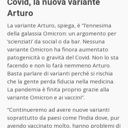
Covid, la nuova variante
Arturo
La variante Arturo, spiega, è “l’ennesima
della galassia Omicron: un argomento per
‘scienziati’ da social o da bar. Nessuna
variante Omicron ha finora aumentato
patogenicità o gravità del Covid. Non lo sta
facendo e non lo farà nemmeno Arturo.
Basta parlare di varianti perché si rischia
che la gente perda fiducia nella medicina.
La pandemia è finita proprio grazie alla
variante Omicron e ai vaccini”.
“Continueremo ad avere nuove varianti
soprattutto da paesi come l’India dove, pur
avendo vaccinato molto, hanno problemi di