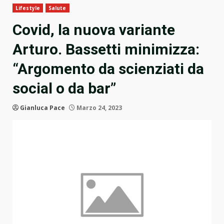
Lifestyle
Salute
Covid, la nuova variante
Arturo. Bassetti minimizza:
“Argomento da scienziati da
social o da bar”
Gianluca Pace
Marzo 24, 2023