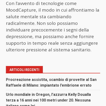
Con l’avvento di tecnologie come
MoodCapture, il modo in cui affrontiamo la
salute mentale sta cambiando
radicalmente. Non solo possiamo
individuare precocemente i segni della
depressione, ma possiamo anche fornire
supporto in tempo reale senza aggiungere
ulteriore pressione al sistema sanitario.
ARTICOLI RECENTI
Procreazione assistita, scambio di provette al San
Raffaele di Milano: impiantato l’embrione errato
Urlo mondiale in Oregon, l’azzurra Kelly Doualla
terza a 16 anni nei 100 metri under 20. Nessuna
italiana come lei