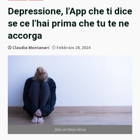
Depressione, l’App che ti dice
se ce l’hai prima che tu te ne
accorga
Claudia Montanari
Febbraio 28, 2024
foto archivio Ansa