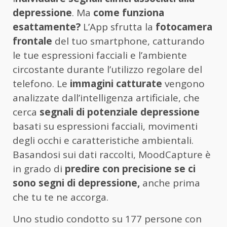
depressione
. Ma
come funziona
esattamente?
L’App sfrutta la
fotocamera
frontale
del tuo smartphone, catturando
le tue espressioni facciali e l’ambiente
circostante durante l’utilizzo regolare del
telefono. Le
immagini catturate
vengono
analizzate dall’intelligenza artificiale, che
cerca
segnali di potenziale depressione
basati su espressioni facciali, movimenti
degli occhi e caratteristiche ambientali.
Basandosi sui dati raccolti, MoodCapture è
in grado di
predire con precisione se ci
sono segni di depressione,
anche prima
che tu te ne accorga.
Uno studio condotto su 177 persone con