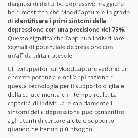
diagnosi di disturbo depressivo maggiore
ha dimostrato che MoodCapture è in grado
di
identificare i primi sintomi della
depressione con una precisione del 75%
.
Questo significa che l’app può individuare
segnali di potenziale depressione con
un’affidabilità notevole.
Gli sviluppatori di MoodCapture vedono un
enorme potenziale nell’applicazione di
questa tecnologia per il supporto digitale
della salute mentale in tempo reale. La
capacità di individuare rapidamente i
sintomi della depressione può consentire
agli utenti di cercare aiuto e supporto
quando ne hanno più bisogno.