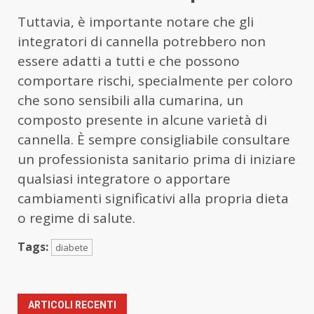
Tuttavia, è importante notare che gli
integratori di cannella potrebbero non
essere adatti a tutti e che possono
comportare rischi, specialmente per coloro
che sono sensibili alla cumarina, un
composto presente in alcune varietà di
cannella. È sempre consigliabile consultare
un professionista sanitario prima di iniziare
qualsiasi integratore o apportare
cambiamenti significativi alla propria dieta
o regime di salute.
Tags:
diabete
ARTICOLI RECENTI