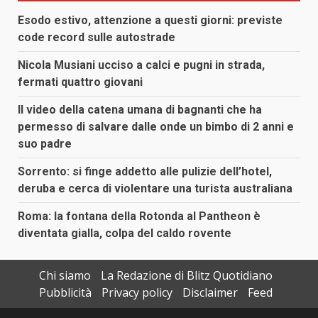
Esodo estivo, attenzione a questi giorni: previste
code record sulle autostrade
Nicola Musiani ucciso a calci e pugni in strada,
fermati quattro giovani
Il video della catena umana di bagnanti che ha
permesso di salvare dalle onde un bimbo di 2 anni e
suo padre
Sorrento: si finge addetto alle pulizie dell’hotel,
deruba e cerca di violentare una turista australiana
Roma: la fontana della Rotonda al Pantheon è
diventata gialla, colpa del caldo rovente
Chi siamo
La Redazione di Blitz Quotidiano
Pubblicità
Privacy policy
Disclaimer
Feed