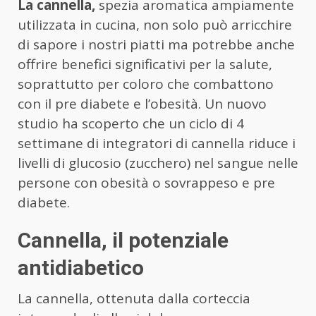
La cannella,
spezia aromatica ampiamente
utilizzata in cucina, non solo può arricchire
di sapore i nostri piatti ma potrebbe anche
offrire benefici significativi per la salute,
soprattutto per coloro che combattono
con il pre diabete e l’obesità. Un nuovo
studio ha scoperto che un ciclo di 4
settimane di integratori di cannella riduce i
livelli di glucosio (zucchero) nel sangue nelle
persone con obesità o sovrappeso e pre
diabete.
Cannella, il potenziale
antidiabetico
La cannella, ottenuta dalla corteccia