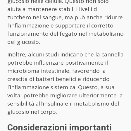
glucosio nelle cellule. Questo non solo
aiuta a mantenere stabili i livelli di
zucchero nel sangue, ma può anche ridurre
l’infiammazione e supportare il corretto
funzionamento del fegato nel metabolismo
del glucosio.
Inoltre, alcuni studi indicano che la cannella
potrebbe influenzare positivamente il
microbioma intestinale, favorendo la
crescita di batteri benefici e riducendo
l’infiammazione sistemica. Questo, a sua
volta, potrebbe migliorare ulteriormente la
sensibilità all’insulina e il metabolismo del
glucosio nel corpo.
Considerazioni importanti