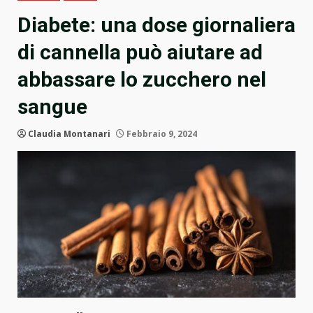
Diabete: una dose giornaliera
di cannella può aiutare ad
abbassare lo zucchero nel
sangue
Claudia Montanari
Febbraio 9, 2024