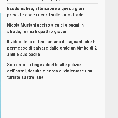
Esodo estivo, attenzione a questi giorni:
previste code record sulle autostrade
Nicola Musiani ucciso a calci e pugni in
strada, fermati quattro giovani
Il video della catena umana di bagnanti che ha
permesso di salvare dalle onde un bimbo di 2
anni e suo padre
Sorrento: si finge addetto alle pulizie
dell’hotel, deruba e cerca di violentare una
turista australiana