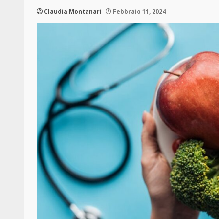
Claudia Montanari
Febbraio 11, 2024