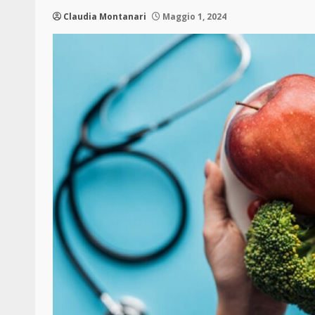
Claudia Montanari
Maggio 1, 2024