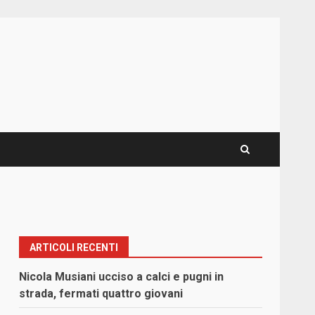
ARTICOLI RECENTI
Nicola Musiani ucciso a calci e pugni in
strada, fermati quattro giovani