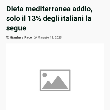
Dieta mediterranea addio,
solo il 13% degli italiani la
segue
Gianluca Pace
Maggio 18, 2023