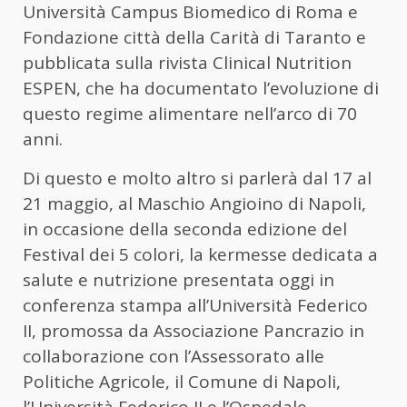
Università Campus Biomedico di Roma e
Fondazione città della Carità di Taranto e
pubblicata sulla rivista Clinical Nutrition
ESPEN, che ha documentato l’evoluzione di
questo regime alimentare nell’arco di 70
anni.
Di questo e molto altro si parlerà dal 17 al
21 maggio, al Maschio Angioino di Napoli,
in occasione della seconda edizione del
Festival dei 5 colori, la kermesse dedicata a
salute e nutrizione presentata oggi in
conferenza stampa all’Università Federico
II, promossa da Associazione Pancrazio in
collaborazione con l’Assessorato alle
Politiche Agricole, il Comune di Napoli,
l’Università Federico II e l’Ospedale