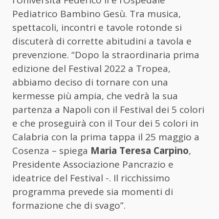
Pediatrico Bambino Gesù. Tra musica,
spettacoli, incontri e tavole rotonde si
discuterà di corrette abitudini a tavola e
prevenzione. “Dopo la straordinaria prima
edizione del Festival 2022 a Tropea,
abbiamo deciso di tornare con una
kermesse più ampia, che vedrà la sua
partenza a Napoli con il Festival dei 5 colori
e che proseguirà con il Tour dei 5 colori in
Calabria con la prima tappa il 25 maggio a
Cosenza – spiega
Maria Teresa Carpino
,
Presidente Associazione Pancrazio e
ideatrice del Festival -. Il ricchissimo
programma prevede sia momenti di
formazione che di svago”.