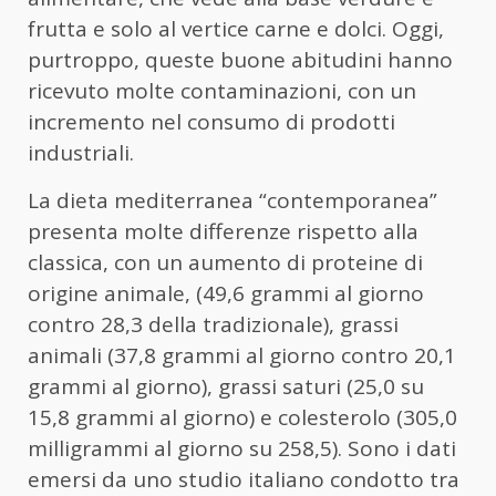
frutta e solo al vertice carne e dolci. Oggi,
purtroppo, queste buone abitudini hanno
ricevuto molte contaminazioni, con un
incremento nel consumo di prodotti
industriali.
La dieta mediterranea “contemporanea”
presenta molte differenze rispetto alla
classica, con un aumento di proteine di
origine animale, (49,6 grammi al giorno
contro 28,3 della tradizionale), grassi
animali (37,8 grammi al giorno contro 20,1
grammi al giorno), grassi saturi (25,0 su
15,8 grammi al giorno) e colesterolo (305,0
milligrammi al giorno su 258,5). Sono i dati
emersi da uno studio italiano condotto tra