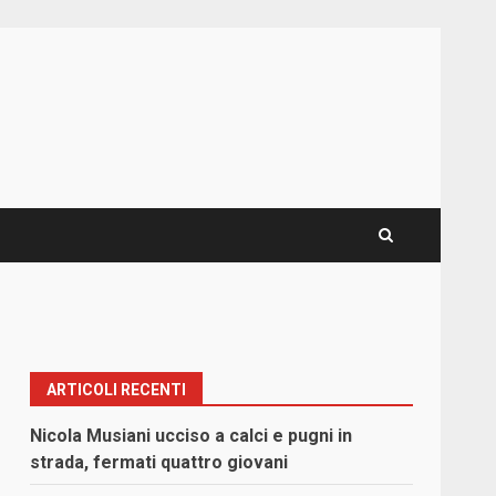
ARTICOLI RECENTI
Nicola Musiani ucciso a calci e pugni in
strada, fermati quattro giovani