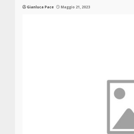
Gianluca Pace
Maggio 21, 2023