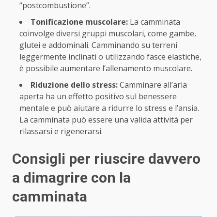
“postcombustione”.
Tonificazione muscolare:
La camminata
coinvolge diversi gruppi muscolari, come gambe,
glutei e addominali. Camminando su terreni
leggermente inclinati o utilizzando fasce elastiche,
è possibile aumentare l’allenamento muscolare.
Riduzione dello stress:
Camminare all’aria
aperta ha un effetto positivo sul benessere
mentale e può aiutare a ridurre lo stress e l’ansia.
La camminata può essere una valida attività per
rilassarsi e rigenerarsi.
Consigli per riuscire davvero
a dimagrire con la
camminata