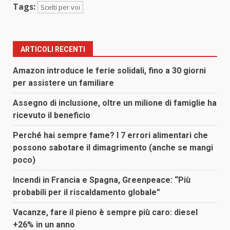
Tags:
Scelti per voi
ARTICOLI RECENTI
Amazon introduce le ferie solidali, fino a 30 giorni
per assistere un familiare
Assegno di inclusione, oltre un milione di famiglie ha
ricevuto il beneficio
Perché hai sempre fame? I 7 errori alimentari che
possono sabotare il dimagrimento (anche se mangi
poco)
Incendi in Francia e Spagna, Greenpeace: “Più
probabili per il riscaldamento globale”
Vacanze, fare il pieno è sempre più caro: diesel
+26% in un anno