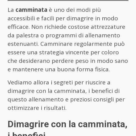
La
camminata
è uno dei modi più
accessibili e facili per dimagrire in modo
efficace. Non richiede costose attrezzature
da palestra o programmi di allenamento
estenuanti. Camminare regolarmente può
essere una strategia vincente per coloro
che desiderano perdere peso in modo sano
e mantenere una buona forma fisica.
Vediamo allora i segreti per riuscire a
dimagrire con la camminata, i benefici di
questo allenamento e preziosi consigli per
ottimizzare i risultati.
Dimagrire con la camminata,
i benefici