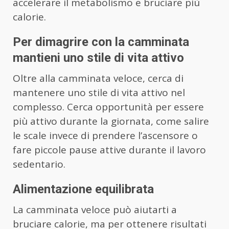
accelerare il metabolismo e bruciare più
calorie.
Per dimagrire con la camminata
mantieni uno stile di vita attivo
Oltre alla camminata veloce, cerca di
mantenere uno stile di vita attivo nel
complesso. Cerca opportunità per essere
più attivo durante la giornata, come salire
le scale invece di prendere l’ascensore o
fare piccole pause attive durante il lavoro
sedentario.
Alimentazione equilibrata
La camminata veloce può aiutarti a
bruciare calorie, ma per ottenere risultati