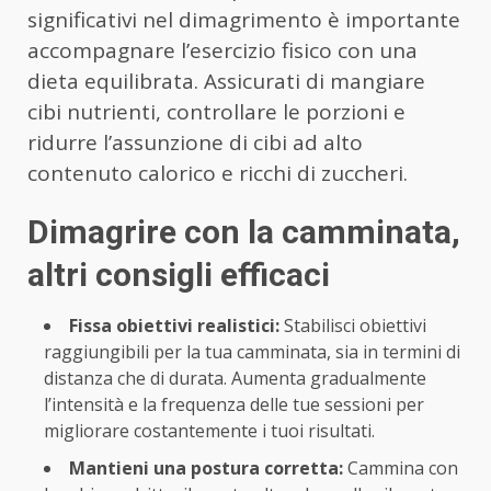
significativi nel dimagrimento è importante
accompagnare l’esercizio fisico con una
dieta equilibrata. Assicurati di mangiare
cibi nutrienti, controllare le porzioni e
ridurre l’assunzione di cibi ad alto
contenuto calorico e ricchi di zuccheri.
Dimagrire con la camminata,
altri consigli efficaci
Fissa obiettivi realistici:
Stabilisci obiettivi
raggiungibili per la tua camminata, sia in termini di
distanza che di durata. Aumenta gradualmente
l’intensità e la frequenza delle tue sessioni per
migliorare costantemente i tuoi risultati.
Mantieni una postura corretta:
Cammina con