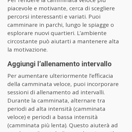
Per rendere la camminata veloce più
piacevole e motivante, cerca di scegliere
percorsi interessanti e variati. Puoi
camminare in parchi, lungo le spiagge o
esplorare nuovi quartieri. L’ambiente
circostante può aiutarti a mantenere alta
la motivazione.
Aggiungi l’allenamento intervallo
Per aumentare ulteriormente l’efficacia
della camminata veloce, puoi incorporare
sessioni di allenamento ad intervalli.
Durante la camminata, alternare tra
periodi ad alta intensità (camminata
veloce) e periodi a bassa intensità
(camminata più lenta). Questo aiuterà ad