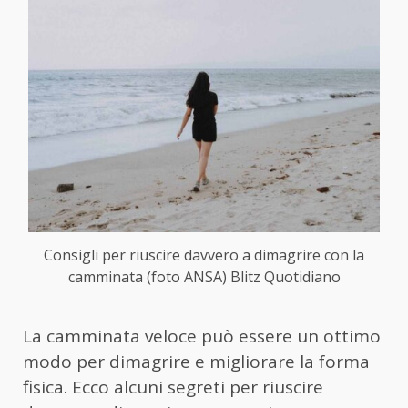
Consigli per riuscire davvero a dimagrire con la
camminata (foto ANSA) Blitz Quotidiano
La camminata veloce può essere un ottimo
modo per dimagrire e migliorare la forma
fisica. Ecco alcuni segreti per riuscire