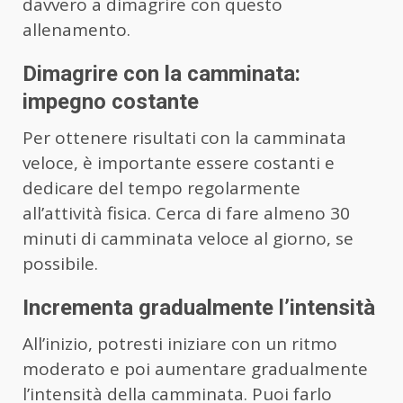
davvero a dimagrire con questo
allenamento.
Dimagrire con la camminata:
impegno costante
Per ottenere risultati con la camminata
veloce, è importante essere costanti e
dedicare del tempo regolarmente
all’attività fisica. Cerca di fare almeno 30
minuti di camminata veloce al giorno, se
possibile.
Incrementa gradualmente l’intensità
All’inizio, potresti iniziare con un ritmo
moderato e poi aumentare gradualmente
l’intensità della camminata. Puoi farlo