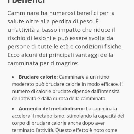
Camminare ha numerosi benefici per la
salute oltre alla perdita di peso. È
un’attività a basso impatto che riduce il
rischio di lesioni e può essere svolta da
persone di tutte le età e condizioni fisiche.
Ecco alcuni dei principali vantaggi della
camminata per dimagrire:
Bruciare calorie:
Camminare a un ritmo
moderato può bruciare calorie in modo efficace. Il
numero di calorie bruciate dipende dall’intensità
dell’attività e dalla durata della camminata.
Aumento del metabolismo:
La camminata
accelera il metabolismo, stimolando la capacità del
corpo di bruciare calorie anche dopo aver
terminato l’attività. Questo effetto è noto come