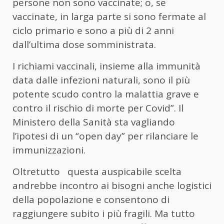
persone non sono vaccinate; o, se
vaccinate, in larga parte si sono fermate al
ciclo primario e sono a più di 2 anni
dall’ultima dose somministrata.
I richiami vaccinali, insieme alla immunità
data dalle infezioni naturali, sono il più
potente scudo contro la malattia grave e
contro il rischio di morte per Covid”. Il
Ministero della Sanità sta vagliando
l’ipotesi di un “open day” per rilanciare le
immunizzazioni.
Oltretutto questa auspicabile scelta
andrebbe incontro ai bisogni anche logistici
della popolazione e consentono di
raggiungere subito i più fragili. Ma tutto