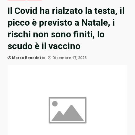
Il Covid ha rialzato la testa, il
picco è previsto a Natale, i
rischi non sono finiti, lo
scudo è il vaccino
Marco Benedetto
Dicembre 17, 2023