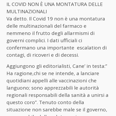
IL COVID NON È UNA MONTATURA DELLE
MULTINAZIONALI
Va detto. Il Covid 19 non è una montatura
delle multinazionali del farmaco e
nemmeno il frutto degli allarmismi di
governi complici. I dati ufficiali ci
confermano una importante escalation di
contagi, di ricoveri e di decessi.
Aggiungono gli editorialisti, Cane’ in testa:”
Ha ragione,chi se ne intende, a lanciare
quotidiani appelli alle vaccinazioni che
languono; sono apprezzabili le autorità
regionali responsabili della sanità a unirsi a
questo coro”. Tenuto conto della
situazione non sarebbe male se il governo,