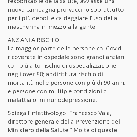
responsabile della salute, avviasse una
nuova campagna pro-vaccino soprattutto
per i più deboli e caldeggiare l’uso della
mascherina in mezzo alla gente.
ANZIANI A RISCHIO
La maggior parte delle persone col Covid
ricoverate in ospedale sono grandi anziani
con più alto rischio di ospedalizzazione
negli over 80; addirittura rischio di
mortalità nelle persone con più di 90 anni,
e persone con multiple condizioni di
malattia o immunodepressione.
Spiega l’infettivologo Francesco Vaia,
direttore generale della Prevenzione del
Ministero della Salute:” Molte di queste