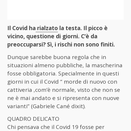
Il Covid ha
rialzato
la testa. Il picco è
vicino, questione di giorni. C’è da
preoccuparsi? Sì, i rischi non sono finiti.
Dunque sarebbe buona regola che in
situazioni almeno pubbliche, la mascherina
fosse obbligatoria. Specialmente in questi
giorni in cui il Covid “ morde di nuovo con
cattiveria ,com’è normale, visto che non se
ne è mai andato e si ripresenta con nuove
varianti” (Gabriele Cané dixit).
QUADRO DELICATO
Chi pensava che il Covid 19 fosse per