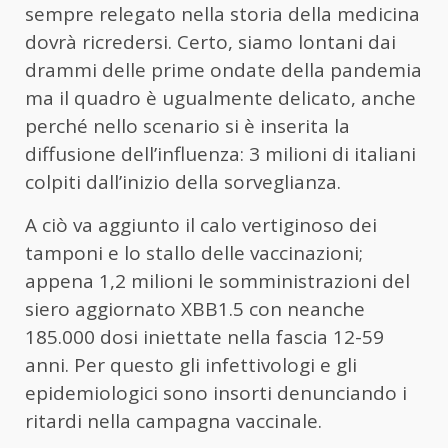
sempre relegato nella storia della medicina
dovrà ricredersi. Certo, siamo lontani dai
drammi delle prime ondate della pandemia
ma il quadro è ugualmente delicato, anche
perché nello scenario si è inserita la
diffusione dell’influenza: 3 milioni di italiani
colpiti dall’inizio della sorveglianza.
A ciò va aggiunto il calo vertiginoso dei
tamponi e lo stallo delle vaccinazioni;
appena 1,2 milioni le somministrazioni del
siero aggiornato XBB1.5 con neanche
185.000 dosi iniettate nella fascia 12-59
anni. Per questo gli infettivologi e gli
epidemiologici sono insorti denunciando i
ritardi nella campagna vaccinale.