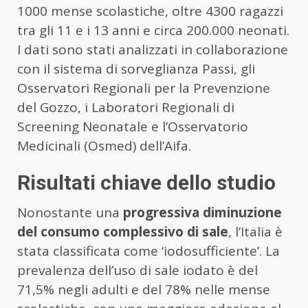
1000 mense scolastiche, oltre 4300 ragazzi
tra gli 11 e i 13 anni e circa 200.000 neonati.
I dati sono stati analizzati in collaborazione
con il sistema di sorveglianza Passi, gli
Osservatori Regionali per la Prevenzione
del Gozzo, i Laboratori Regionali di
Screening Neonatale e l’Osservatorio
Medicinali (Osmed) dell’Aifa.
Risultati chiave dello studio
Nonostante una
progressiva diminuzione
del consumo complessivo di sale
, l’Italia è
stata classificata come ‘iodosufficiente’. La
prevalenza dell’uso di sale iodato è del
71,5% negli adulti e del 78% nelle mense