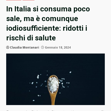
In Italia si consuma poco
sale, ma è comunque
iodiosufficiente: ridotti i
rischi di salute
Claudia Montanari
Gennaio 18, 2024