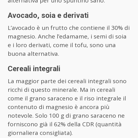
alternativa per uno spuntino sano.
Avocado, soia e derivati
L’avocado è un frutto che contiene il 30% di
magnesio. Anche l’edamame, i semi di soia
e i loro derivati, come il tofu, sono una
buona alternativa.
Cereali integrali
La maggior parte dei cereali integrali sono
ricchi di questo minerale. Ma in cereali
come il grano saraceno e il riso integrale il
contenuto di magnesio è ancora più
notevole. Solo 100 g di grano saraceno ne
forniscono già il 62% della CDR (quantità
giornaliera consigliata).