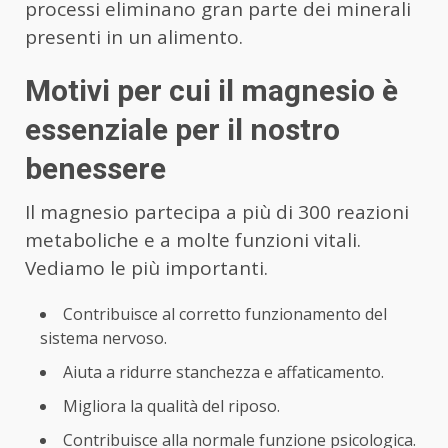
processi eliminano gran parte dei minerali
presenti in un alimento.
Motivi per cui il magnesio è
essenziale per il nostro
benessere
Il magnesio partecipa a più di 300 reazioni
metaboliche e a molte funzioni vitali.
Vediamo le più importanti.
Contribuisce al corretto funzionamento del
sistema nervoso.
Aiuta a ridurre stanchezza e affaticamento.
Migliora la qualità del riposo.
Contribuisce alla normale funzione psicologica.