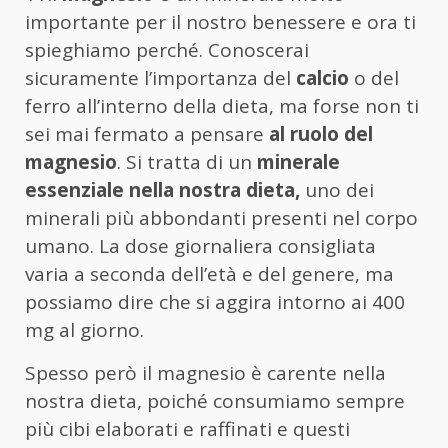
importante per il nostro benessere e ora ti
spieghiamo perché. Conoscerai
sicuramente l’importanza del
calcio
o del
ferro all’interno della dieta, ma forse non ti
sei mai fermato a pensare
al ruolo del
magnesio
. Si tratta di un
minerale
essenziale nella nostra dieta,
uno dei
minerali più abbondanti presenti nel corpo
umano. La dose giornaliera consigliata
varia a seconda dell’età e del genere, ma
possiamo dire che si aggira intorno ai 400
mg al giorno.
Spesso però il magnesio è carente nella
nostra dieta, poiché consumiamo sempre
più cibi elaborati e raffinati e questi