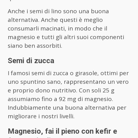
Anche i semi di lino sono una buona
alternativa. Anche questi è meglio
consumarli macinati, in modo che il
magnesio e tutti gli altri suoi componenti
siano ben assorbiti.
Semi di zucca
I famosi semi di zucca o girasole, ottimi per
uno spuntino sano, rappresentano un vero
e proprio dono nutritivo. Con soli 25 g
assumiamo fino a 92 mg di magnesio.
Indubbiamente una buona alternativa per
migliorare i nostri livelli.
Magnesio, fai il pieno con kefir e