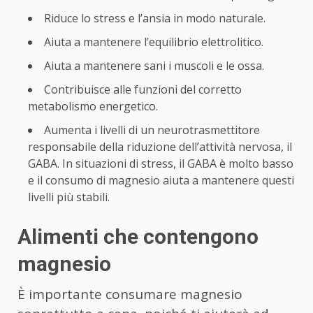
Riduce lo stress e l’ansia in modo naturale.
Aiuta a mantenere l’equilibrio elettrolitico.
Aiuta a mantenere sani i muscoli e le ossa.
Contribuisce alle funzioni del corretto
metabolismo energetico.
Aumenta i livelli di un neurotrasmettitore
responsabile della riduzione dell’attività nervosa, il
GABA. In situazioni di stress, il GABA è molto basso
e il consumo di magnesio aiuta a mantenere questi
livelli più stabili.
Alimenti che contengono
magnesio
È importante consumare magnesio