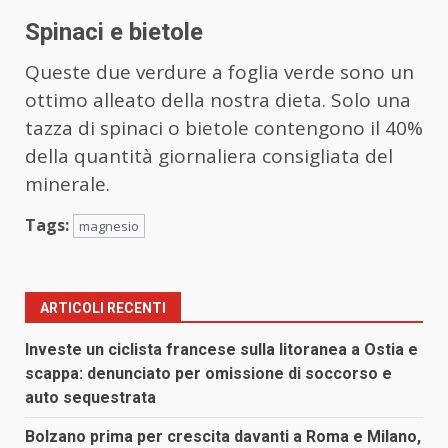
Spinaci e bietole
Queste due verdure a foglia verde sono un
ottimo alleato della nostra dieta. Solo una
tazza di spinaci o bietole contengono il 40%
della quantità giornaliera consigliata del
minerale.
Tags:
magnesio
ARTICOLI RECENTI
Investe un ciclista francese sulla litoranea a Ostia e
scappa: denunciato per omissione di soccorso e
auto sequestrata
Bolzano prima per crescita davanti a Roma e Milano,