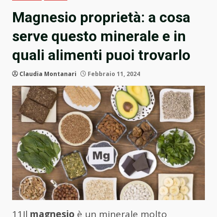
Magnesio proprietà: a cosa
serve questo minerale e in
quali alimenti puoi trovarlo
Claudia Montanari
Febbraio 11, 2024
11Il
magnesio
è un minerale molto