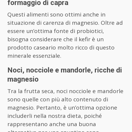
formaggio di capra
Questi alimenti sono ottimi anche in
situazione di carenza di magnesio. Oltre ad
essere un’ottima fonte di probiotici,
bisogna considerare che il kefir è un
prodotto caseario molto ricco di questo
minerale essenziale.
Noci, nocciole e mandorle, ricche di
magnesio
Tra la frutta seca, noci nocciole e mandorle
sono quelle con più alto contenuto di
magnesio. Pertanto, è un’ottima opzione
includerli nella nostra dieta, poiché
rappresentano anche una buona