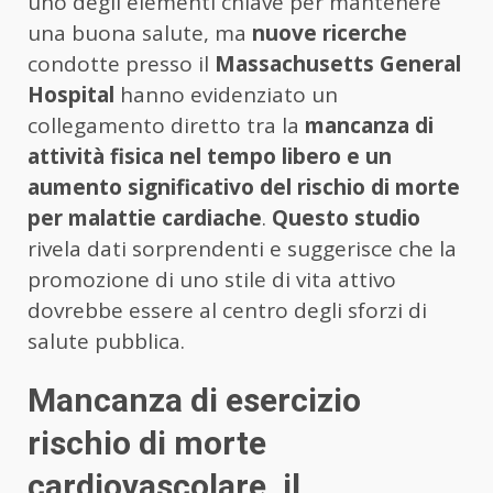
uno degli elementi chiave per mantenere
una buona salute, ma
nuove ricerche
condotte presso il
Massachusetts General
Hospital
hanno evidenziato un
collegamento diretto tra la
mancanza di
attività fisica nel tempo libero e un
aumento significativo del rischio di morte
per malattie cardiache
.
Questo studio
rivela dati sorprendenti e suggerisce che la
promozione di uno stile di vita attivo
dovrebbe essere al centro degli sforzi di
salute pubblica.
Mancanza di esercizio
rischio di morte
cardiovascolare, il