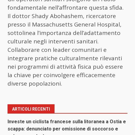
fondamentale nell’affrontare questa sfida.
Il dottor Shady Abohashem, ricercatore
presso il Massachusetts General Hospital,
sottolinea l’importanza dell’adattamento
culturale negli interventi sanitari.
Collaborare con leader comunitari e
integrare pratiche culturalmente rilevanti
nei programmi di attività fisica può essere
la chiave per coinvolgere efficacemente
diverse popolazioni.
ARTICOLI RECENTI
Investe un ciclista francese sulla litoranea a Ostia e
scappa: denunciato per omissione di soccorso e