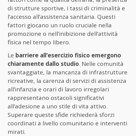
di strutture sportive, i tassi di criminalità e
l’accesso all’assistenza sanitaria. Questi
fattori giocano un ruolo cruciale nella
promozione o nell’inibizione dell’attività
fisica nel tempo libero.
Le
barriere all’esercizio fisico emergono
chiaramente dallo studio
. Nelle comunità
svantaggiate, la mancanza di infrastrutture
ricreative, la carenza di servizi di assistenza
all’infanzia e orari di lavoro irregolari
rappresentano ostacoli significativi
all’adesione a uno stile di vita attivo.
Superare queste sfide richiederà sforzi
coordinati a livello comunitario e interventi
mirati.