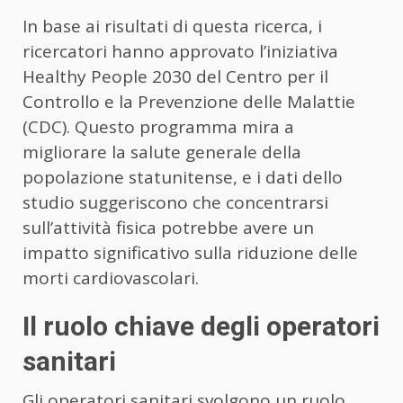
In base ai risultati di questa ricerca, i
ricercatori hanno approvato l’iniziativa
Healthy People 2030 del Centro per il
Controllo e la Prevenzione delle Malattie
(CDC). Questo programma mira a
migliorare la salute generale della
popolazione statunitense, e i dati dello
studio suggeriscono che concentrarsi
sull’attività fisica potrebbe avere un
impatto significativo sulla riduzione delle
morti cardiovascolari.
Il ruolo chiave degli operatori
sanitari
Gli operatori sanitari svolgono un ruolo