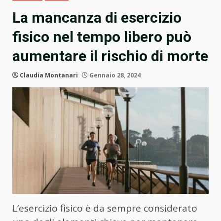
La mancanza di esercizio
fisico nel tempo libero può
aumentare il rischio di morte
Claudia Montanari
Gennaio 28, 2024
L’esercizio fisico è da sempre considerato