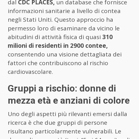
dal
CDC PLACES,
un database che fornisce
informazioni sanitarie a livello di contea
negli Stati Uniti. Questo approccio ha
permesso loro di esaminare da vicino le
abitudini di attività fisica di quasi
310
milioni di residenti in 2900 contee,
consentendo una visione dettagliata dei
fattori che contribuiscono al rischio
cardiovascolare.
Gruppi a rischio: donne di
mezza età e anziani di colore
Uno degli aspetti più rilevanti emersi dalla
ricerca è che due gruppi di persone
risultano particolarmente vulnerabili. Le