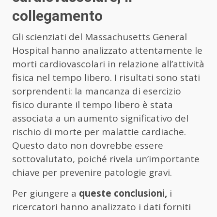
collegamento
Gli scienziati del Massachusetts General
Hospital hanno analizzato attentamente le
morti cardiovascolari in relazione all’attività
fisica nel tempo libero. I risultati sono stati
sorprendenti: la mancanza di esercizio
fisico durante il tempo libero è stata
associata a un aumento significativo del
rischio di morte per malattie cardiache.
Questo dato non dovrebbe essere
sottovalutato, poiché rivela un’importante
chiave per prevenire patologie gravi.
Per giungere a
queste conclusioni,
i
ricercatori hanno analizzato i dati forniti