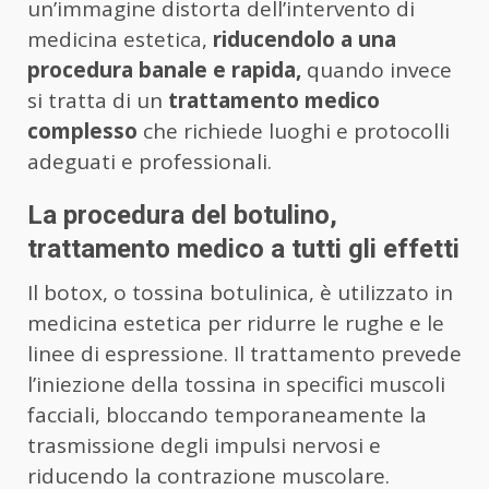
un’immagine distorta dell’intervento di
medicina estetica,
riducendolo a una
procedura banale e rapida,
quando invece
si tratta di un
trattamento medico
complesso
che richiede luoghi e protocolli
adeguati e professionali.
La procedura del botulino,
trattamento medico a tutti gli effetti
Il botox, o tossina botulinica, è utilizzato in
medicina estetica per ridurre le rughe e le
linee di espressione. Il trattamento prevede
l’iniezione della tossina in specifici muscoli
facciali, bloccando temporaneamente la
trasmissione degli impulsi nervosi e
riducendo la contrazione muscolare.