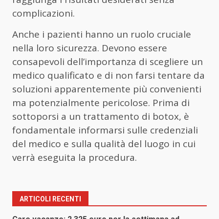
complicazioni.
Anche i pazienti hanno un ruolo cruciale
nella loro sicurezza. Devono essere
consapevoli dell’importanza di scegliere un
medico qualificato e di non farsi tentare da
soluzioni apparentemente più convenienti
ma potenzialmente pericolose. Prima di
sottoporsi a un trattamento di botox, è
fondamentale informarsi sulle credenziali
del medico e sulla qualità del luogo in cui
verrà eseguita la procedura.
ARTICOLI RECENTI