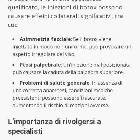
qualificato, le iniezioni di botox possono
causare effetti collaterali significativi, tra
cui:
Asimmetria facciale
: Se il botox viene
iniettato in modo non uniforme, può provocare un
aspetto irregolare del viso.
Ptosi palpebrale
: Un’iniezione mal posizionata
può causare la caduta della palpebra superiore.
Problemi di salute generale
: In assenza di
una corretta anamnesi, condizioni mediche
preesistenti possono essere trascurate,
aumentando il rischio di reazioni avverse.
L’importanza di rivolgersi a
specialisti