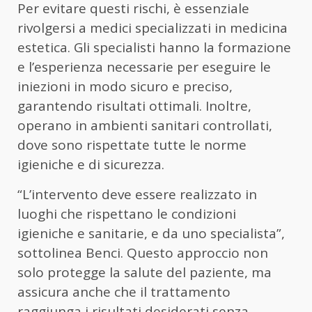
Per evitare questi rischi, è essenziale
rivolgersi a medici specializzati in medicina
estetica. Gli specialisti hanno la formazione
e l’esperienza necessarie per eseguire le
iniezioni in modo sicuro e preciso,
garantendo risultati ottimali. Inoltre,
operano in ambienti sanitari controllati,
dove sono rispettate tutte le norme
igieniche e di sicurezza.
“L’intervento deve essere realizzato in
luoghi che rispettano le condizioni
igieniche e sanitarie, e da uno specialista”,
sottolinea Benci. Questo approccio non
solo protegge la salute del paziente, ma
assicura anche che il trattamento
raggiunga i risultati desiderati senza