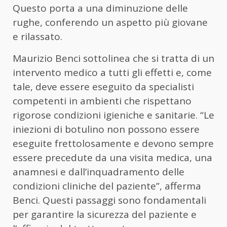
Questo porta a una diminuzione delle
rughe, conferendo un aspetto più giovane
e rilassato.
Maurizio Benci sottolinea che si tratta di un
intervento medico a tutti gli effetti e, come
tale, deve essere eseguito da specialisti
competenti in ambienti che rispettano
rigorose condizioni igieniche e sanitarie. “Le
iniezioni di botulino non possono essere
eseguite frettolosamente e devono sempre
essere precedute da una visita medica, una
anamnesi e dall’inquadramento delle
condizioni cliniche del paziente”, afferma
Benci. Questi passaggi sono fondamentali
per garantire la sicurezza del paziente e