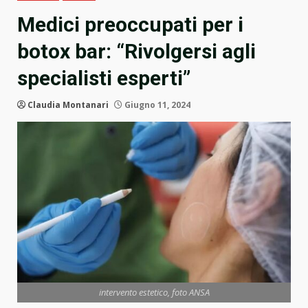
Medici preoccupati per i
botox bar: “Rivolgersi agli
specialisti esperti”
Claudia Montanari
Giugno 11, 2024
intervento estetico, foto ANSA