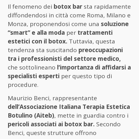
Il fenomeno dei
botox bar
sta rapidamente
diffondendosi in città come Roma, Milano e
Monza, proponendosi come una
soluzione
“smart” e alla moda
per
trattamenti
estetici con il botox.
Tuttavia, questa
tendenza sta suscitando
preoccupazioni
tra i professionisti del settore medico,
che sottolineano
l’importanza di affidarsi a
specialisti esperti
per questo tipo di
procedure.
Maurizio Benci, rappresentante
dell’Associazione Italiana Terapia Estetica
Botulino (Aiteb)
, mette in guardia contro i
pericoli associati ai botox bar.
Secondo
Benci, queste strutture offrono