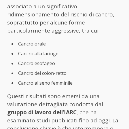
associato a un significativo
ridimensionamento del rischio di cancro,
soprattutto per alcune forme
particolarmente aggressive, tra cui:
Cancro orale
Cancro alla laringe
Cancro esofageo
Cancro del colon-retto
Cancro al seno femminile
Questi risultati sono emersi da una
valutazione dettagliata condotta dal
gruppo di lavoro dell’IARC
, che ha
esaminato studi pubblicati fino ad oggi. La
conclusione chiave è che interrompere o