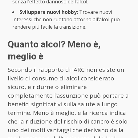
senza l’effetto dannoso dell’alcol.
Sviluppare nuovi hobby:
Trovare nuovi
interessi che non ruotano attorno all’alcol può
rendere più facile la transizione.
Quanto alcol? Meno è,
meglio è
Secondo il rapporto di IARC non esiste un
livello di consumo di alcol considerato
sicuro, e ridurne o eliminare
completamente l’assunzione può portare a
benefici significativi sulla salute a lungo
termine. Meno è meglio, e la ricerca indica
che la riduzione del rischio di cancro è solo
uno dei molti vantaggi che derivano dalla