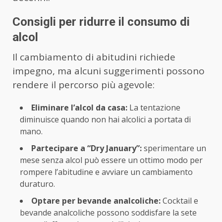
Consigli per ridurre il consumo di
alcol
Il cambiamento di abitudini richiede
impegno, ma alcuni suggerimenti possono
rendere il percorso più agevole:
Eliminare l’alcol da casa:
La tentazione
diminuisce quando non hai alcolici a portata di
mano.
Partecipare a “Dry January”:
sperimentare un
mese senza alcol può essere un ottimo modo per
rompere l’abitudine e avviare un cambiamento
duraturo.
Optare per bevande analcoliche:
Cocktail e
bevande analcoliche possono soddisfare la sete