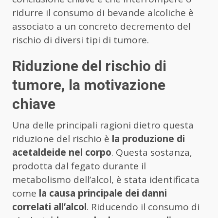
ridurre il consumo di bevande alcoliche è
associato a un concreto decremento del
rischio di diversi tipi di tumore.
Riduzione del rischio di
tumore, la motivazione
chiave
Una delle principali ragioni dietro questa
riduzione del rischio è
la produzione di
acetaldeide nel corpo
. Questa sostanza,
prodotta dal fegato durante il
metabolismo dell’alcol, è stata identificata
come
la causa principale dei danni
correlati all’alcol
. Riducendo il consumo di