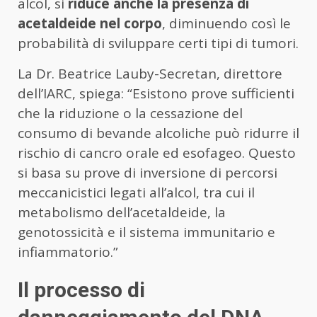
alcol, si
riduce anche la presenza di
acetaldeide nel corpo
, diminuendo così le
probabilità di sviluppare certi tipi di tumori.
La Dr. Beatrice Lauby-Secretan, direttore
dell’IARC, spiega: “Esistono prove sufficienti
che la riduzione o la cessazione del
consumo di bevande alcoliche può ridurre il
rischio di cancro orale ed esofageo. Questo
si basa su prove di inversione di percorsi
meccanicistici legati all’alcol, tra cui il
metabolismo dell’acetaldeide, la
genotossicità e il sistema immunitario e
infiammatorio.”
Il processo di