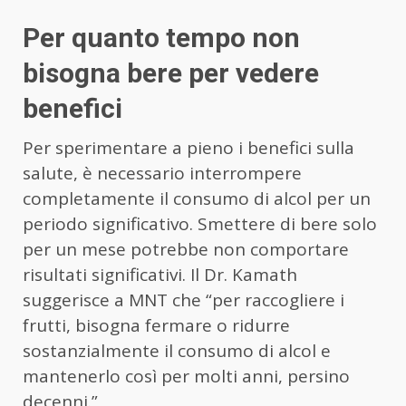
Per quanto tempo non
bisogna bere per vedere
benefici
Per sperimentare a pieno i benefici sulla
salute, è necessario interrompere
completamente il consumo di alcol per un
periodo significativo. Smettere di bere solo
per un mese potrebbe non comportare
risultati significativi. Il Dr. Kamath
suggerisce a MNT che “per raccogliere i
frutti, bisogna fermare o ridurre
sostanzialmente il consumo di alcol e
mantenerlo così per molti anni, persino
decenni.”