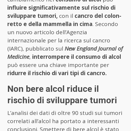
influire significativamente sul rischio di
sviluppare tumori,
con il
cancro del colon-
retto e della mammella in cima
. Secondo
un nuovo articolo dell’Agenzia
internazionale per la ricerca sul cancro
(IARC), pubblicato sul
New England Journal of
Medicine
,
interrompere il consumo di alcol
può essere una chiave importante per
ridurre il rischio di vari tipi di cancro.
Non bere alcol riduce il
rischio di sviluppare tumori
L’analisi dei dati di oltre 90 studi sui tumori
correlati all’alcol ha portato a interessanti
conclusioni. Smettere di bere alcol è stato