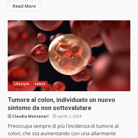
Read More
Lifestyle
Salute
Tumore al colon, individuato un nuovo
sintomo da non sottovalutare
Claudia Montanari
Aprile 3, 2024
Preoccupa sempre di più l’incidenza di tumore al
colon, che sta aumentando con una allarmante