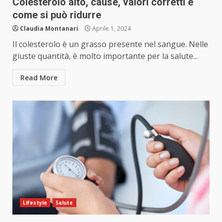
Colesterolo alto, cause, valori corretti e
come si può ridurre
Claudia Montanari
Aprile 1, 2024
Il colesterolo è un grasso presente nel sangue. Nelle
giuste quantità, è molto importante per la salute...
Read More
Lifestyle
Salute