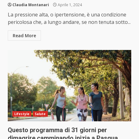
Claudia Montanari
Aprile 1, 2024
La pressione alta, o ipertensione, è una condizione
pericolosa che, a lungo andare, se non tenuta sotto...
Read More
Lifestyle
Salute
Questo programma di 31 giorni per
dimagrire camminando inizia a Pasqua