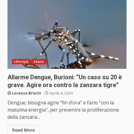
Lifestyle
Salute
Allarme Dengue, Burioni: “Un caso su 20 è
grave. Agire ora contro la zanzara tigre”
Lorenzo Briotti
Aprile 4, 2024
Dengue, bisogna agire “fin d’ora” e farlo “con la
massima energia”, per prevenire la proliferazione
della zanzara...
Read More