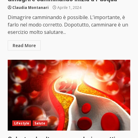
Claudia Montanari
Aprile 1, 2024
Dimagrire camminando è possibile. L’importante, è
farlo nel modo corretto. Dopotutto, camminare è un
esercizio molto salutare...
Read More
Lifestyle
Salute