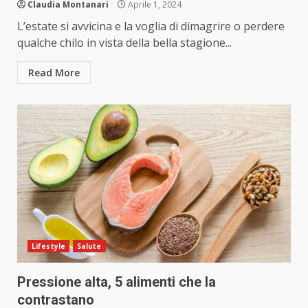
Claudia Montanari
Aprile 1, 2024
L’estate si avvicina e la voglia di dimagrire o perdere
qualche chilo in vista della bella stagione...
Read More
Lifestyle
Salute
Pressione alta, 5 alimenti che la
contrastano