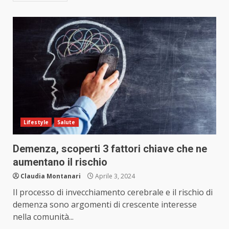
Lifestyle
Salute
Demenza, scoperti 3 fattori chiave che ne
aumentano il rischio
Claudia Montanari
Aprile 3, 2024
Il processo di invecchiamento cerebrale e il rischio di
demenza sono argomenti di crescente interesse
nella comunità...