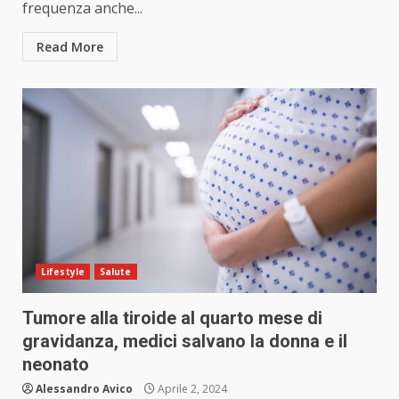
frequenza anche...
Read More
Lifestyle
Salute
Tumore alla tiroide al quarto mese di
gravidanza, medici salvano la donna e il
neonato
Alessandro Avico
Aprile 2, 2024