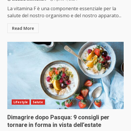
La vitamina F è una componente essenziale per la
salute del nostro organismo e del nostro apparato...
Read More
Lifestyle
Salute
Dimagrire dopo Pasqua: 9 consigli per
tornare in forma in vista dell’estate