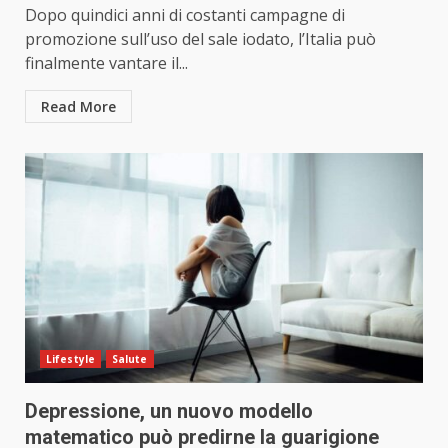
Dopo quindici anni di costanti campagne di
promozione sull’uso del sale iodato, l’Italia può
finalmente vantare il...
Read More
Lifestyle
Salute
Depressione, un nuovo modello
matematico può predirne la guarigione