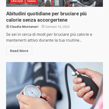
Lifestyle
Salute
Abitudini quotidiane per bruciare più
calorie senza accorgertene
Claudia Montanari
Gennaio 16, 2024
Se sei in cerca di modi per bruciare più calorie e
mantenerti attivo durante la tua routine...
Read More