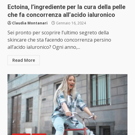
Ectoina, l’ingrediente per la cura della pelle
che fa concorrenza all’acido ialuronico
Claudia Montanari
Gennaio 16, 2024
Sei pronto per scoprire l’ultimo segreto della
skincare che sta facendo concorrenza persino
all’acido ialuronico? Ogni anno,...
Read More