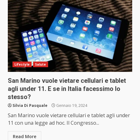
Lifestyle
Salute
San Marino vuole vietare cellulari e tablet
agli under 11. E se in Italia facessimo lo
stesso?
Silvia Di Pasquale
Gennaio 19, 2024
San Marino vuole vietare cellulari e tablet agli under
11 con una legge ad hoc. Il Congresso...
Read More