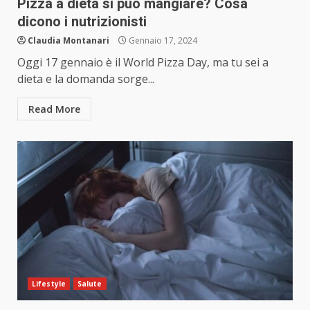
Pizza a dieta si può mangiare? Cosa
dicono i nutrizionisti
Claudia Montanari
Gennaio 17, 2024
Oggi 17 gennaio è il World Pizza Day, ma tu sei a
dieta e la domanda sorge...
Read More
Lifestyle
Salute