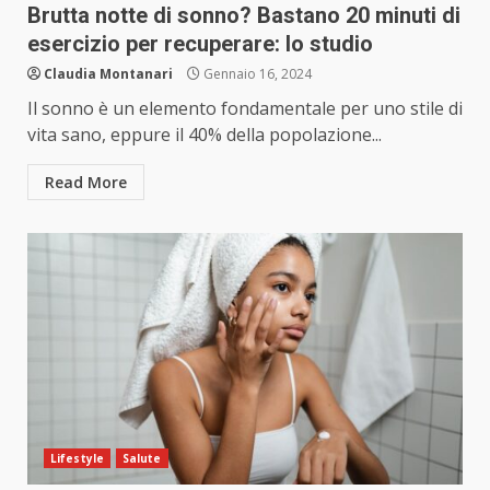
Brutta notte di sonno? Bastano 20 minuti di
esercizio per recuperare: lo studio
Claudia Montanari
Gennaio 16, 2024
Il sonno è un elemento fondamentale per uno stile di
vita sano, eppure il 40% della popolazione...
Read More
Lifestyle
Salute