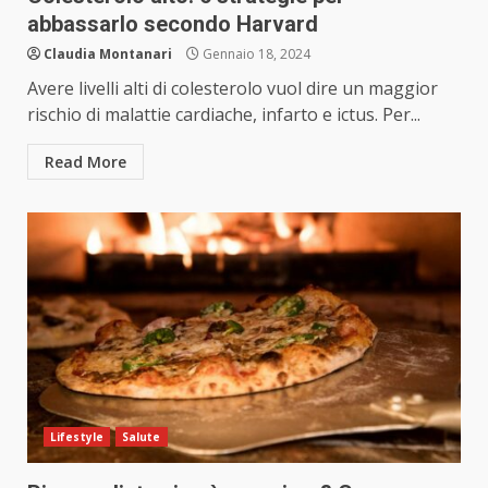
abbassarlo secondo Harvard
Claudia Montanari
Gennaio 18, 2024
Avere livelli alti di colesterolo vuol dire un maggior
rischio di malattie cardiache, infarto e ictus. Per...
Read More
Lifestyle
Salute