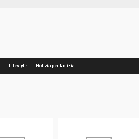
Lifestyle
Notizia per Notizia