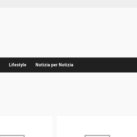
Lifestyle
Notizia per Notizia