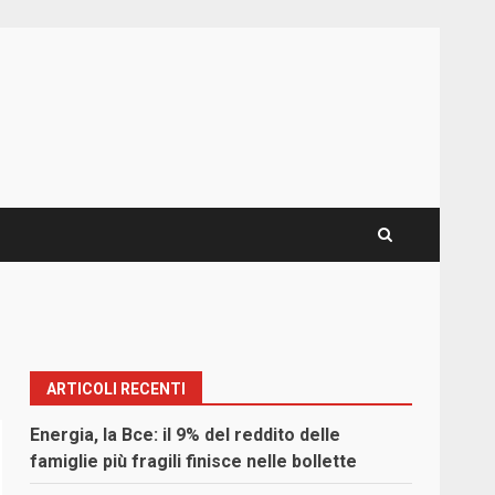
ARTICOLI RECENTI
Energia, la Bce: il 9% del reddito delle
famiglie più fragili finisce nelle bollette