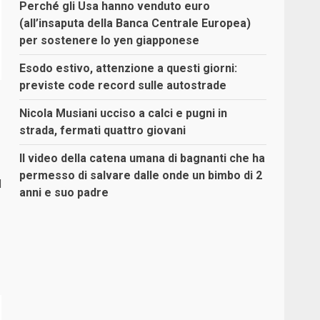
Perché gli Usa hanno venduto euro
(all’insaputa della Banca Centrale Europea)
per sostenere lo yen giapponese
Esodo estivo, attenzione a questi giorni:
previste code record sulle autostrade
Nicola Musiani ucciso a calci e pugni in
strada, fermati quattro giovani
Il video della catena umana di bagnanti che ha
permesso di salvare dalle onde un bimbo di 2
l
anni e suo padre