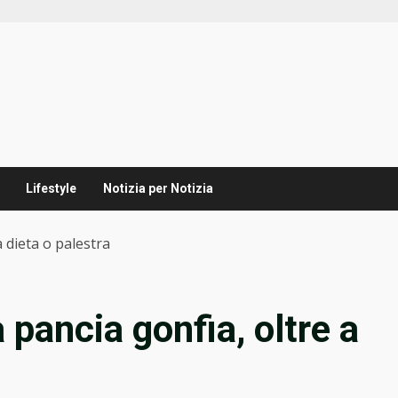
Lifestyle
Notizia per Notizia
a dieta o palestra
 pancia gonfia, oltre a