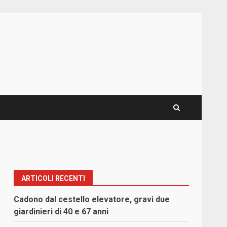
ARTICOLI RECENTI
Cadono dal cestello elevatore, gravi due
giardinieri di 40 e 67 anni