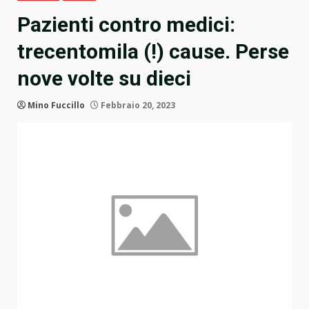
Pazienti contro medici:
trecentomila (!) cause. Perse
nove volte su dieci
Mino Fuccillo
Febbraio 20, 2023