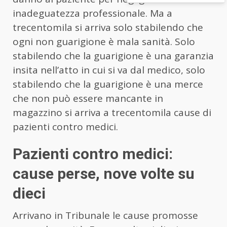
inadeguatezza professionale. Ma a
trecentomila si arriva solo stabilendo che
ogni non guarigione è mala sanità. Solo
stabilendo che la guarigione è una garanzia
insita nell’atto in cui si va dal medico, solo
stabilendo che la guarigione è una merce
che non può essere mancante in
magazzino si arriva a trecentomila cause di
pazienti contro medici.
Pazienti contro medici:
cause perse, nove volte su
dieci
Arrivano in Tribunale le cause promosse