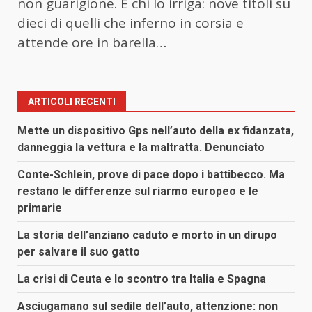
non guarigione. E chi lo irriga: nove titoli su
dieci di quelli che inferno in corsia e
attende ore in barella…
ARTICOLI RECENTI
Mette un dispositivo Gps nell’auto della ex fidanzata,
danneggia la vettura e la maltratta. Denunciato
Conte-Schlein, prove di pace dopo i battibecco. Ma
restano le differenze sul riarmo europeo e le
primarie
La storia dell’anziano caduto e morto in un dirupo
per salvare il suo gatto
La crisi di Ceuta e lo scontro tra Italia e Spagna
Asciugamano sul sedile dell’auto, attenzione: non