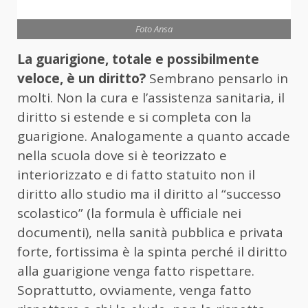
Foto Ansa
La guarigione, totale e possibilmente
veloce, è un diritto?
Sembrano pensarlo in
molti. Non la cura e l’assistenza sanitaria, il
diritto si estende e si completa con la
guarigione. Analogamente a quanto accade
nella scuola dove si è teorizzato e
interiorizzato e di fatto statuito non il
diritto allo studio ma il diritto al “successo
scolastico” (la formula è ufficiale nei
documenti), nella sanità pubblica e privata
forte, fortissima è la spinta perché il diritto
alla guarigione venga fatto rispettare.
Soprattutto, ovviamente, venga fatto