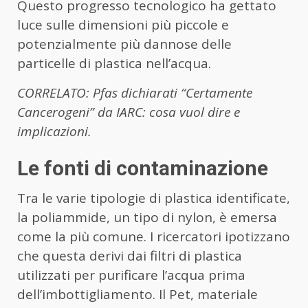
Questo progresso tecnologico ha gettato
luce sulle dimensioni più piccole e
potenzialmente più dannose delle
particelle di plastica nell’acqua.
CORRELATO: Pfas dichiarati “Certamente
Cancerogeni” da IARC: cosa vuol dire e
implicazioni.
Le fonti di contaminazione
Tra le varie tipologie di plastica identificate,
la poliammide, un tipo di nylon, è emersa
come la più comune. I ricercatori ipotizzano
che questa derivi dai filtri di plastica
utilizzati per purificare l’acqua prima
dell’imbottigliamento. Il Pet, materiale