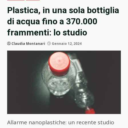
Plastica, in una sola bottiglia
di acqua fino a 370.000
frammenti: lo studio
Claudia Montanari
Gennaio 12, 2024
Allarme nanoplastiche: un recente studio