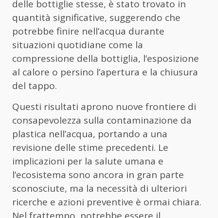
delle bottiglie stesse, è stato trovato in
quantità significative, suggerendo che
potrebbe finire nell’acqua durante
situazioni quotidiane come la
compressione della bottiglia, l’esposizione
al calore o persino l’apertura e la chiusura
del tappo.
Questi risultati aprono nuove frontiere di
consapevolezza sulla contaminazione da
plastica nell’acqua, portando a una
revisione delle stime precedenti. Le
implicazioni per la salute umana e
l’ecosistema sono ancora in gran parte
sconosciute, ma la necessità di ulteriori
ricerche e azioni preventive è ormai chiara.
Nel frattempo, potrebbe essere il