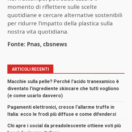
momento di riflettere sulle scelte
quotidiane e cercare alternative sostenibili
per ridurre l’impatto della plastica sulla
nostra vita quotidiana.
Fonte: Pnas, cbsnews
ARTICOLI RECENTI
Macchie sulla pelle? Perché l’acido tranexamico è
diventato l’ingrediente skincare che tutti vogliono
(e come usarlo davvero)
Pagamenti elettronici, cresce l’allarme truffe in
Italia: ecco le frodi più diffuse e come difendersi
Chi apre i social da preadolescente ottiene voti più