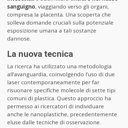
sanguigno
, viaggiando verso gli organi,
compresa la placenta. Una scoperta che
solleva domande cruciali sulla potenziale
esposizione umana a tali sostanze
dannose.
La nuova tecnica
La ricerca ha utilizzato una metodologia
all’avanguardia, coinvolgendo l’uso di due
laser contemporaneamente per far
risuonare specifiche molecole di sette tipi
comuni di plastica. Questo approccio ha
permesso ai ricercatori di individuare
anche le nanoplastiche, precedentemente
eluse dalle tecniche di osservazione.