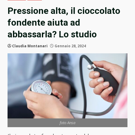
Pressione alta, il cioccolato
fondente aiuta ad
abbassarla? Lo studio
Claudia Montanari
Gennaio 28, 2024
foto Ansa