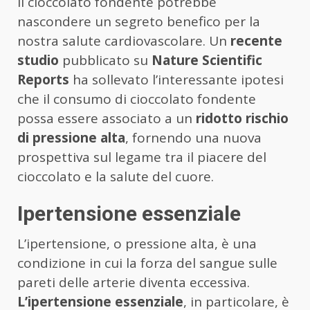
Il cioccolato fondente potrebbe
nascondere un segreto benefico per la
nostra salute cardiovascolare. Un
recente
studio
pubblicato su
Nature Scientific
Reports
ha sollevato l’interessante ipotesi
che il consumo di cioccolato fondente
possa essere associato a un
ridotto rischio
di pressione alta
, fornendo una nuova
prospettiva sul legame tra il piacere del
cioccolato e la salute del cuore.
Ipertensione essenziale
L’ipertensione, o pressione alta, è una
condizione in cui la forza del sangue sulle
pareti delle arterie diventa eccessiva.
L’ipertensione essenziale
, in particolare, è