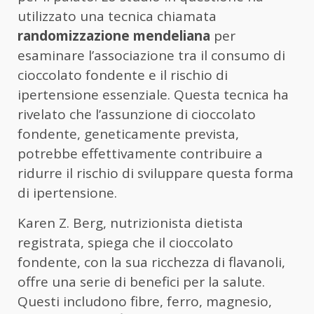
utilizzato una tecnica chiamata
randomizzazione mendeliana
per
esaminare l’associazione tra il consumo di
cioccolato fondente e il rischio di
ipertensione essenziale. Questa tecnica ha
rivelato che l’assunzione di cioccolato
fondente, geneticamente prevista,
potrebbe effettivamente contribuire a
ridurre il rischio di sviluppare questa forma
di ipertensione.
Karen Z. Berg, nutrizionista dietista
registrata, spiega che il cioccolato
fondente, con la sua ricchezza di flavanoli,
offre una serie di benefici per la salute.
Questi includono fibre, ferro, magnesio,