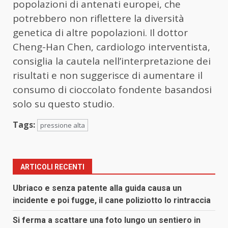
popolazioni di antenati europei, che
potrebbero non riflettere la diversità
genetica di altre popolazioni. Il dottor
Cheng-Han Chen, cardiologo interventista,
consiglia la cautela nell’interpretazione dei
risultati e non suggerisce di aumentare il
consumo di cioccolato fondente basandosi
solo su questo studio.
Tags:
pressione alta
ARTICOLI RECENTI
Ubriaco e senza patente alla guida causa un
incidente e poi fugge, il cane poliziotto lo rintraccia
Si ferma a scattare una foto lungo un sentiero in