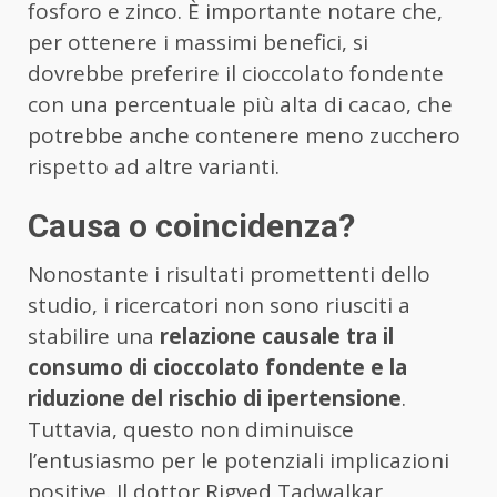
fosforo e zinco. È importante notare che,
per ottenere i massimi benefici, si
dovrebbe preferire il cioccolato fondente
con una percentuale più alta di cacao, che
potrebbe anche contenere meno zucchero
rispetto ad altre varianti.
Causa o coincidenza?
Nonostante i risultati promettenti dello
studio, i ricercatori non sono riusciti a
stabilire una
relazione causale tra il
consumo di cioccolato fondente e la
riduzione del rischio di ipertensione
.
Tuttavia, questo non diminuisce
l’entusiasmo per le potenziali implicazioni
positive. Il dottor Rigved Tadwalkar,