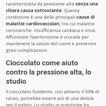
caratterizzata da pressione alta
senza una
chiara causa sottostante
. Questa
condizione è una delle principali
cause di
malattie cardiovascolari
, tra cui malattie
coronariche, insufficienza cardiaca e ictus.
Affrontare l’ipertensione è cruciale per
mantenere la salute del cuore e prevenire
gravi complicazioni.
Cioccolato come aiuto
contro la pressione alta, lo
studio
Il cioccolato fondente, con almeno il 50% di
cacao, potrebbe essere più di una delizia
per il palato. Lo studio in questione ha