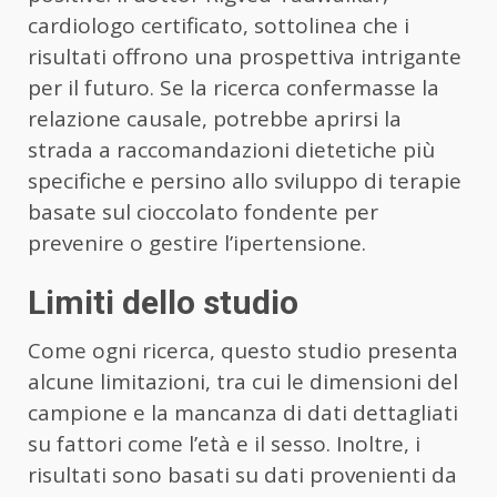
cardiologo certificato, sottolinea che i
risultati offrono una prospettiva intrigante
per il futuro. Se la ricerca confermasse la
relazione causale, potrebbe aprirsi la
strada a raccomandazioni dietetiche più
specifiche e persino allo sviluppo di terapie
basate sul cioccolato fondente per
prevenire o gestire l’ipertensione.
Limiti dello studio
Come ogni ricerca, questo studio presenta
alcune limitazioni, tra cui le dimensioni del
campione e la mancanza di dati dettagliati
su fattori come l’età e il sesso. Inoltre, i
risultati sono basati su dati provenienti da