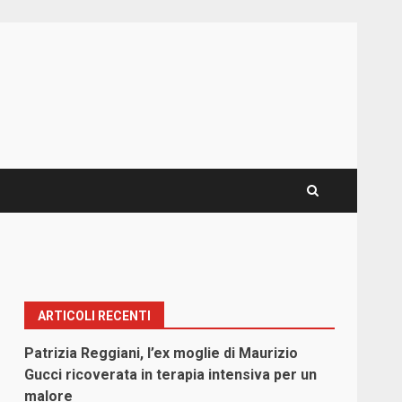
ARTICOLI RECENTI
Patrizia Reggiani, l’ex moglie di Maurizio
Gucci ricoverata in terapia intensiva per un
malore