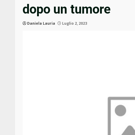
dopo un tumore
Daniela Lauria
Luglio 2, 2023