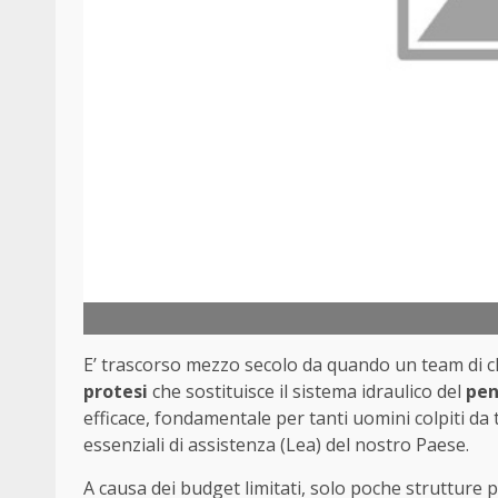
E’ trascorso mezzo secolo da quando un team di c
protesi
che sostituisce il sistema idraulico del
pen
efficace, fondamentale per tanti uomini colpiti da 
essenziali di assistenza (Lea) del nostro Paese.
A causa dei budget limitati, solo poche strutture p