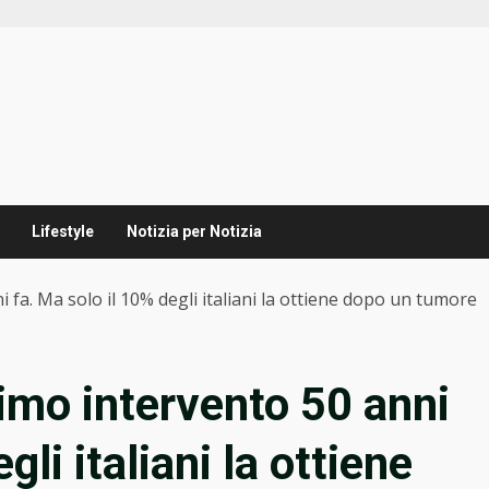
Lifestyle
Notizia per Notizia
i fa. Ma solo il 10% degli italiani la ottiene dopo un tumore
primo intervento 50 anni
gli italiani la ottiene