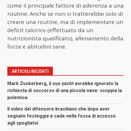
come il principale fattore di aderenza a una
routine. Anche se non si tratterebbe solo di
creare una routine, ma di implementare un
deficit calorico (effettuato da un
nutrizionista qualificato), allenamento della
forza e abitudini sane.
ARTICOLI RECENTI
Mark Zuckerberg, il suo yacht avrebbe ignorato la
richiesta di soccorso di una piccola nave: scoppia la
polemica
Il video del difensore brasiliano che dopo aver
segnato festeggia e cade nella fossa di accesso
agli spogliatoi