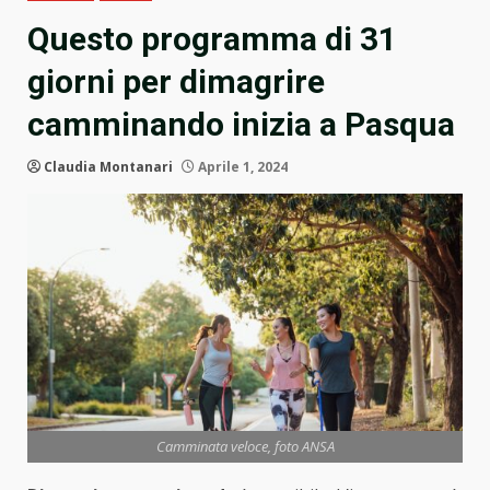
Questo programma di 31
giorni per dimagrire
camminando inizia a Pasqua
Claudia Montanari
Aprile 1, 2024
Camminata veloce, foto ANSA