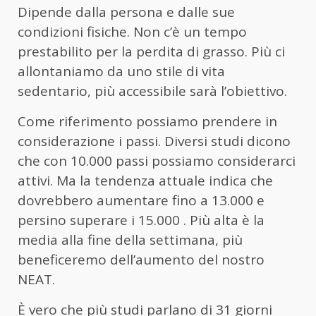
Dipende dalla persona e dalle sue
condizioni fisiche. Non c’è un tempo
prestabilito per la perdita di grasso. Più ci
allontaniamo da uno stile di vita
sedentario, più accessibile sarà l’obiettivo.
Come riferimento possiamo prendere in
considerazione i passi. Diversi studi dicono
che con 10.000 passi possiamo considerarci
attivi. Ma la tendenza attuale indica che
dovrebbero aumentare fino a 13.000 e
persino superare i 15.000 . Più alta è la
media alla fine della settimana, più
beneficeremo dell’aumento del nostro
NEAT.
È vero che più studi parlano di 31 giorni