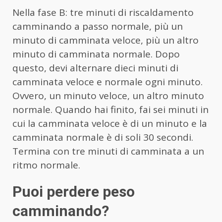
Nella fase B: tre minuti di riscaldamento
camminando a passo normale, più un
minuto di camminata veloce, più un altro
minuto di camminata normale. Dopo
questo, devi alternare dieci minuti di
camminata veloce e normale ogni minuto.
Ovvero, un minuto veloce, un altro minuto
normale. Quando hai finito, fai sei minuti in
cui la camminata veloce è di un minuto e la
camminata normale è di soli 30 secondi.
Termina con tre minuti di camminata a un
ritmo normale.
Puoi perdere peso
camminando?