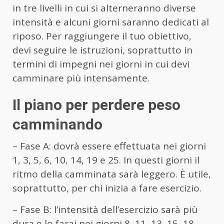
in tre livelli in cui si alterneranno diverse
intensità e alcuni giorni saranno dedicati al
riposo. Per raggiungere il tuo obiettivo,
devi seguire le istruzioni, soprattutto in
termini di impegni nei giorni in cui devi
camminare più intensamente.
Il piano per perdere peso
camminando
– Fase A: dovrà essere effettuata nei giorni
1, 3, 5, 6, 10, 14, 19 e 25. In questi giorni il
ritmo della camminata sarà leggero. È utile,
soprattutto, per chi inizia a fare esercizio.
– Fase B: l’intensità dell’esercizio sarà più
dura e lo farai nei giorni 8, 11, 13, 15, 18,