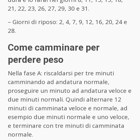
21, 22, 23, 26, 27, 29, 30 e 31.
– Giorni di riposo: 2, 4, 7, 9, 12, 16, 20, 24 e
28.
Come camminare per
perdere peso
Nella fase A: riscaldarsi per tre minuti
camminando ad andatura normale,
proseguire un minuto ad andatura veloce e
due minuti normali. Quindi alternare 12
minuti di camminata veloce e normale, ad
esempio due minuti normale e uno veloce,
e terminare con tre minuti di camminata
normale.