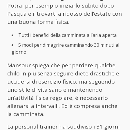
Potrai per esempio iniziarlo subito dopo
Pasqua e ritrovarti a ridosso dell’estate con
una buona forma fisica.
Tutti i benefici della camminata all’aria aperta
5 modi per dimagrire camminando 30 minuti al
giorno
Mansour spiega che per perdere qualche
chilo in più senza seguire diete drastiche e
uccidersi di esercizio fisico, ma seguendo
uno stile di vita sano e mantenendo
un’attività fisica regolare, è necessario
allenarsi a intervalli. Ed è compresa anche
la camminata.
La personal trainer ha suddiviso i 31 giorni