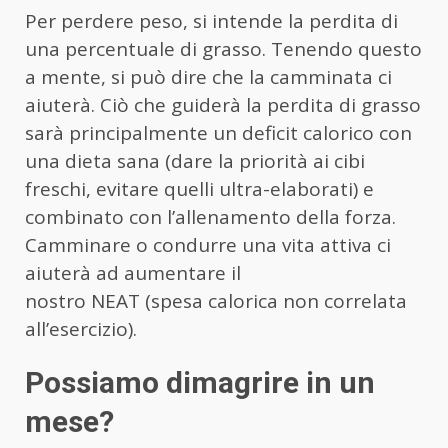
Per perdere peso, si intende la perdita di
una percentuale di grasso. Tenendo questo
a mente, si può dire che la camminata ci
aiuterà. Ciò che guiderà la perdita di grasso
sarà principalmente un deficit calorico con
una dieta sana (dare la priorità ai cibi
freschi, evitare quelli ultra-elaborati) e
combinato con l’allenamento della forza.
Camminare o condurre una vita attiva ci
aiuterà ad aumentare il
nostro NEAT (spesa calorica non correlata
all’esercizio).
Possiamo dimagrire in un
mese?