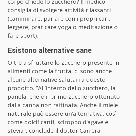
corpo chiede lo zucchero? Il medico
consiglia di svolgere attività rilassanti
(camminare, parlare con i propri cari,
leggere, praticare yoga o meditazione o
fare sport).
Esistono alternative sane
Oltre a sfruttare lo zucchero presente in
alimenti come la frutta, ci sono anche
alcune alternative salutari a questo
prodotto. “All’interno dello zucchero, la
panela, che è il primo zucchero ottenuto
dalla canna non raffinata. Anche il miele
naturale può essere un’alternativa, così
come dolcificanti, sciroppo d’agave e
stevia”, conclude il dottor Carrera.