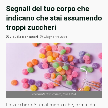
Segnali del tuo corpo che
indicano che stai assumendo
troppi zuccheri
Claudia Montanari
Giugno 14, 2024
caramelle di zucchero, foto ANSA
Lo zucchero è un alimento che, ormai da