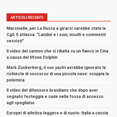
ARTICOLI RECENTI
Marcinelle, per La Russa a girarsi sarebbe stata la
Cgil. E attacca: “Landini e i suoi, insulti e commenti
sessisti”
Il video del camion che si ribalta su un fianco in Cina
a causa del tifone Dolphin
Mark Zuckerberg, il suo yacht avrebbe ignorato la
richiesta di soccorso di una piccola nave: scoppia la
polemica
Il video del difensore brasiliano che dopo aver
segnato festeggia e cade nella fossa di accesso
agli spogliatoi
Europei di atletica leggera e di nuoto: Italia a caccia