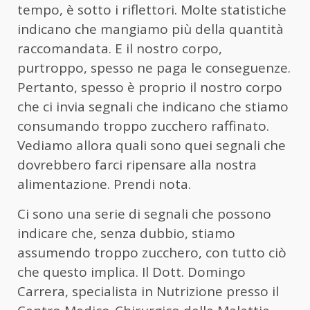
tempo, è sotto i riflettori. Molte statistiche
indicano che mangiamo più della quantità
raccomandata. E il nostro corpo,
purtroppo, spesso ne paga le conseguenze.
Pertanto, spesso è proprio il nostro corpo
che ci invia segnali che indicano che stiamo
consumando troppo zucchero raffinato.
Vediamo allora quali sono quei segnali che
dovrebbero farci ripensare alla nostra
alimentazione. Prendi nota.
Ci sono una serie di segnali che possono
indicare che, senza dubbio, stiamo
assumendo troppo zucchero, con tutto ciò
che questo implica. Il Dott. Domingo
Carrera, specialista in Nutrizione presso il