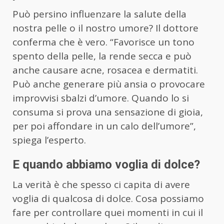
Può persino influenzare la salute della
nostra pelle o il nostro umore? Il dottore
conferma che è vero. “Favorisce un tono
spento della pelle, la rende secca e può
anche causare acne, rosacea e dermatiti.
Può anche generare più ansia o provocare
improvvisi sbalzi d’umore. Quando lo si
consuma si prova una sensazione di gioia,
per poi affondare in un calo dell’umore”,
spiega l’esperto.
E quando abbiamo voglia di dolce?
La verità è che spesso ci capita di avere
voglia di qualcosa di dolce. Cosa possiamo
fare per controllare quei momenti in cui il