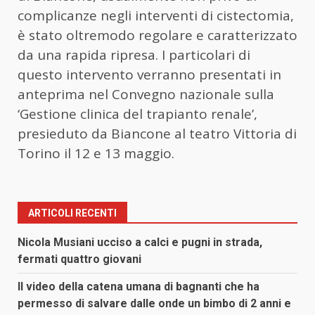
complicanze negli interventi di cistectomia,
è stato oltremodo regolare e caratterizzato
da una rapida ripresa. I particolari di
questo intervento verranno presentati in
anteprima nel Convegno nazionale sulla
‘Gestione clinica del trapianto renale’,
presieduto da Biancone al teatro Vittoria di
Torino il 12 e 13 maggio.
ARTICOLI RECENTI
Nicola Musiani ucciso a calci e pugni in strada,
fermati quattro giovani
Il video della catena umana di bagnanti che ha
permesso di salvare dalle onde un bimbo di 2 anni e