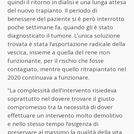
quindi il ritorno in dialisi e una lunga attesa
del nuovo trapianto. Il periodo di
benessere del paziente si è però interrotto
poche settimane fa, quando gli è stato
diagnosticato il tumore. L’unica soluzione
trovata è stata l’asportazione radicale della
vescica, insieme a quella del rene non
funzionante, per il rischio che fosse
contagiato, mentre quello ritrapiantato nel
2020 continuava a funzionare.
“La complessità dell’intervento risiedeva
soprattutto nel dovere trovare il giusto
compromesso tra la necessità di dover
effettuare un intervento molto demolitivo
e nello stesso tempo l’esigenza di
preservare al massimo la qualità della vita