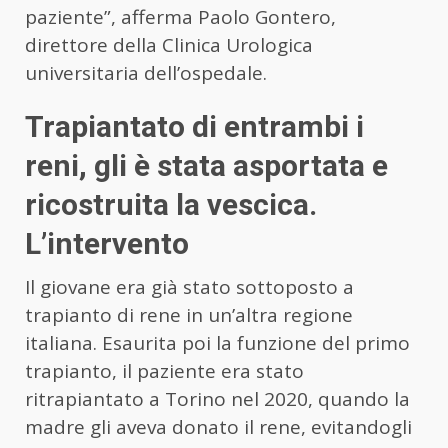
paziente”, afferma Paolo Gontero,
direttore della Clinica Urologica
universitaria dell’ospedale.
Trapiantato di entrambi i
reni, gli è stata asportata e
ricostruita la vescica.
L’intervento
Il giovane era già stato sottoposto a
trapianto di rene in un’altra regione
italiana. Esaurita poi la funzione del primo
trapianto, il paziente era stato
ritrapiantato a Torino nel 2020, quando la
madre gli aveva donato il rene, evitandogli