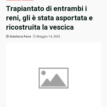
Trapiantato di entrambi i
reni, gli è stata asportata e
ricostruita la vescica
Gianluca Pace
Maggio 14, 2023