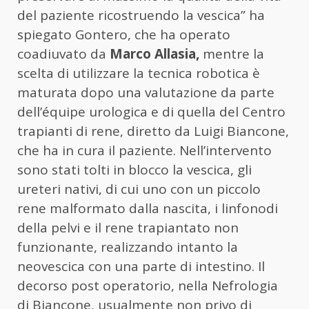
del paziente ricostruendo la vescica” ha
spiegato Gontero, che ha operato
coadiuvato da
Marco Allasia,
mentre la
scelta di utilizzare la tecnica robotica è
maturata dopo una valutazione da parte
dell’équipe urologica e di quella del Centro
trapianti di rene, diretto da Luigi Biancone,
che ha in cura il paziente. Nell’intervento
sono stati tolti in blocco la vescica, gli
ureteri nativi, di cui uno con un piccolo
rene malformato dalla nascita, i linfonodi
della pelvi e il rene trapiantato non
funzionante, realizzando intanto la
neovescica con una parte di intestino. Il
decorso post operatorio, nella Nefrologia
di Biancone, usualmente non privo di