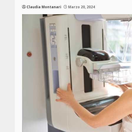
Claudia Montanari
Marzo 20, 2024