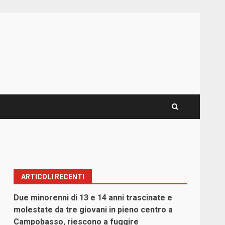
ARTICOLI RECENTI
Due minorenni di 13 e 14 anni trascinate e
molestate da tre giovani in pieno centro a
Campobasso, riescono a fuggire