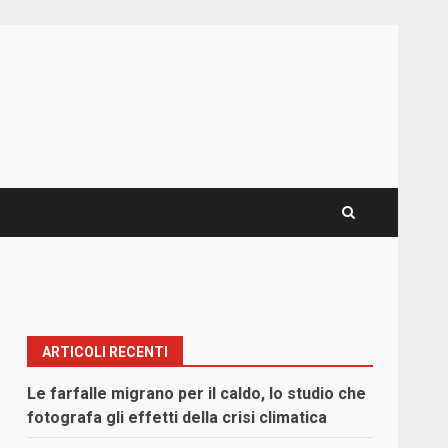
ARTICOLI RECENTI
Le farfalle migrano per il caldo, lo studio che
fotografa gli effetti della crisi climatica