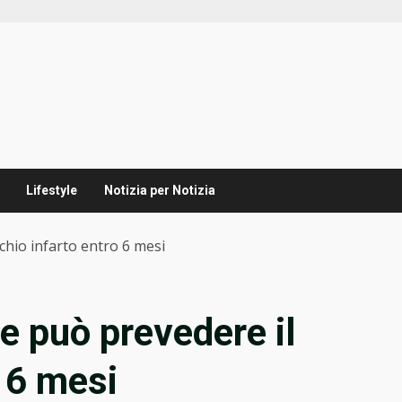
Lifestyle
Notizia per Notizia
chio infarto entro 6 mesi
 può prevedere il
o 6 mesi