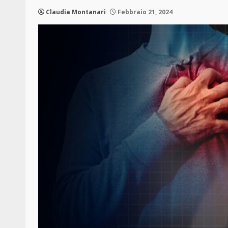
Claudia Montanari
Febbraio 21, 2024