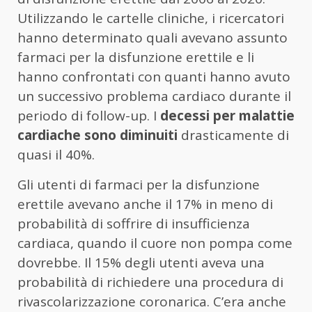
Utilizzando le cartelle cliniche, i ricercatori
hanno determinato quali avevano assunto
farmaci per la disfunzione erettile e li
hanno confrontati con quanti hanno avuto
un successivo problema cardiaco durante il
periodo di follow-up. I
decessi per malattie
cardiache sono diminuiti
drasticamente di
quasi il 40%.
Gli utenti di farmaci per la disfunzione
erettile avevano anche il 17% in meno di
probabilità di soffrire di insufficienza
cardiaca, quando il cuore non pompa come
dovrebbe. Il 15% degli utenti aveva una
probabilità di richiedere una procedura di
rivascolarizzazione coronarica. C’era anche