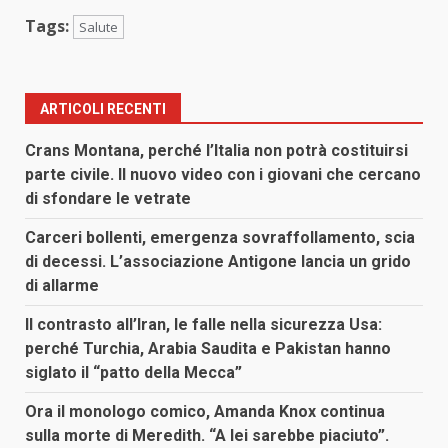
Tags:
Salute
ARTICOLI RECENTI
Crans Montana, perché l’Italia non potrà costituirsi
parte civile. Il nuovo video con i giovani che cercano
di sfondare le vetrate
Carceri bollenti, emergenza sovraffollamento, scia
di decessi. L’associazione Antigone lancia un grido
di allarme
Il contrasto all’Iran, le falle nella sicurezza Usa:
perché Turchia, Arabia Saudita e Pakistan hanno
siglato il “patto della Mecca”
Ora il monologo comico, Amanda Knox continua
sulla morte di Meredith. “A lei sarebbe piaciuto”.