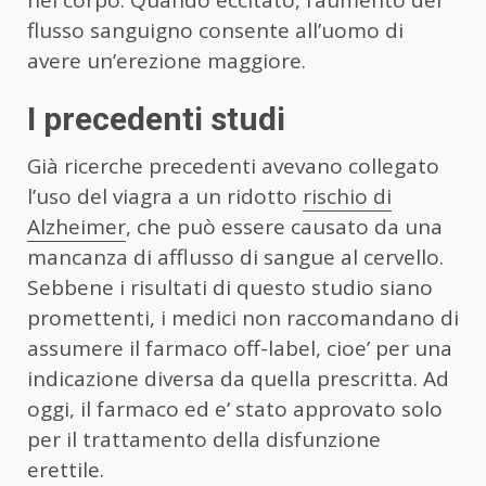
flusso sanguigno consente all’uomo di
avere un’erezione maggiore.
I precedenti studi
Già ricerche precedenti avevano collegato
l’uso del viagra a un ridotto
rischio di
Alzheimer
, che può essere causato da una
mancanza di afflusso di sangue al cervello.
Sebbene i risultati di questo studio siano
promettenti, i medici non raccomandano di
assumere il farmaco off-label, cioe’ per una
indicazione diversa da quella prescritta. Ad
oggi, il farmaco ed e’ stato approvato solo
per il trattamento della disfunzione
erettile.