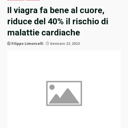
Il viagra fa bene al cuore,
riduce del 40% il rischio di
malattie cardiache
Filippo Limoncelli
Gennaio 23, 2023