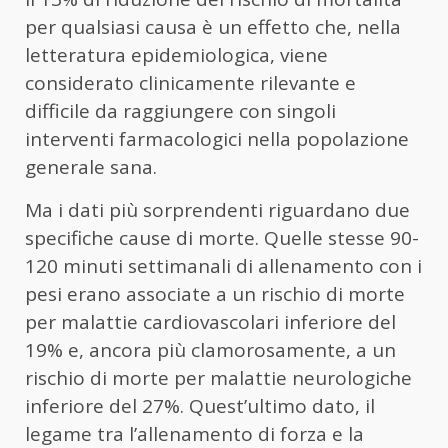
per qualsiasi causa è un effetto che, nella
letteratura epidemiologica, viene
considerato clinicamente rilevante e
difficile da raggiungere con singoli
interventi farmacologici nella popolazione
generale sana.
Ma i dati più sorprendenti riguardano due
specifiche cause di morte. Quelle stesse 90-
120 minuti settimanali di allenamento con i
pesi erano associate a un rischio di morte
per malattie cardiovascolari inferiore del
19% e, ancora più clamorosamente, a un
rischio di morte per malattie neurologiche
inferiore del 27%. Quest’ultimo dato, il
legame tra l’allenamento di forza e la