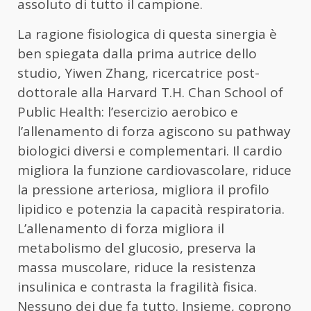
assoluto di tutto il campione.
La ragione fisiologica di questa sinergia è
ben spiegata dalla prima autrice dello
studio, Yiwen Zhang, ricercatrice post-
dottorale alla Harvard T.H. Chan School of
Public Health: l’esercizio aerobico e
l’allenamento di forza agiscono su pathway
biologici diversi e complementari. Il cardio
migliora la funzione cardiovascolare, riduce
la pressione arteriosa, migliora il profilo
lipidico e potenzia la capacità respiratoria.
L’allenamento di forza migliora il
metabolismo del glucosio, preserva la
massa muscolare, riduce la resistenza
insulinica e contrasta la fragilità fisica.
Nessuno dei due fa tutto. Insieme, coprono