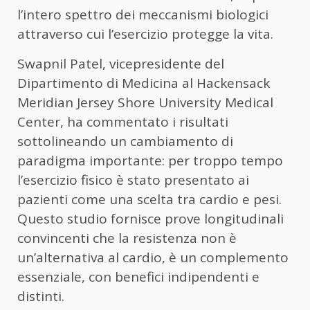
l’intero spettro dei meccanismi biologici
attraverso cui l’esercizio protegge la vita.
Swapnil Patel, vicepresidente del
Dipartimento di Medicina al Hackensack
Meridian Jersey Shore University Medical
Center, ha commentato i risultati
sottolineando un cambiamento di
paradigma importante: per troppo tempo
l’esercizio fisico è stato presentato ai
pazienti come una scelta tra cardio e pesi.
Questo studio fornisce prove longitudinali
convincenti che la resistenza non è
un’alternativa al cardio, è un complemento
essenziale, con benefici indipendenti e
distinti.