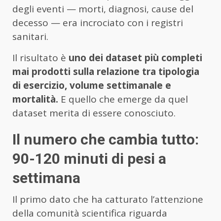
degli eventi — morti, diagnosi, cause del
decesso — era incrociato con i registri
sanitari.
Il risultato è
uno dei dataset più completi
mai prodotti sulla relazione tra tipologia
di esercizio, volume settimanale e
mortalità.
E quello che emerge da quel
dataset merita di essere conosciuto.
Il numero che cambia tutto:
90-120 minuti di pesi a
settimana
Il primo dato che ha catturato l’attenzione
della comunità scientifica riguarda