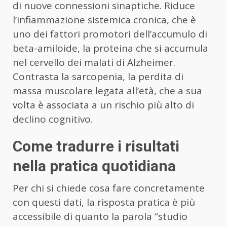
di nuove connessioni sinaptiche. Riduce
l’infiammazione sistemica cronica, che è
uno dei fattori promotori dell’accumulo di
beta-amiloide, la proteina che si accumula
nel cervello dei malati di Alzheimer.
Contrasta la sarcopenia, la perdita di
massa muscolare legata all’età, che a sua
volta è associata a un rischio più alto di
declino cognitivo.
Come tradurre i risultati
nella pratica quotidiana
Per chi si chiede cosa fare concretamente
con questi dati, la risposta pratica è più
accessibile di quanto la parola “studio