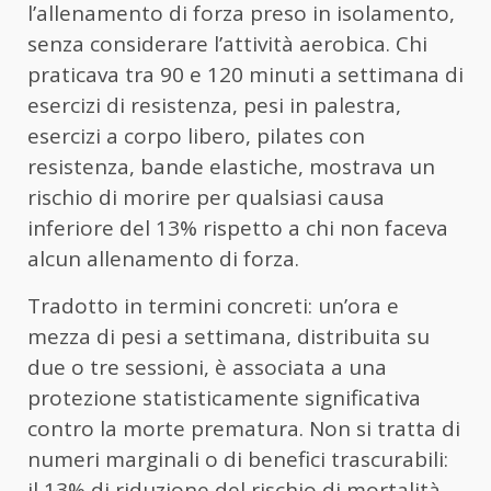
l’allenamento di forza preso in isolamento,
senza considerare l’attività aerobica. Chi
praticava tra 90 e 120 minuti a settimana di
esercizi di resistenza, pesi in palestra,
esercizi a corpo libero, pilates con
resistenza, bande elastiche, mostrava un
rischio di morire per qualsiasi causa
inferiore del 13% rispetto a chi non faceva
alcun allenamento di forza.
Tradotto in termini concreti: un’ora e
mezza di pesi a settimana, distribuita su
due o tre sessioni, è associata a una
protezione statisticamente significativa
contro la morte prematura. Non si tratta di
numeri marginali o di benefici trascurabili:
il 13% di riduzione del rischio di mortalità