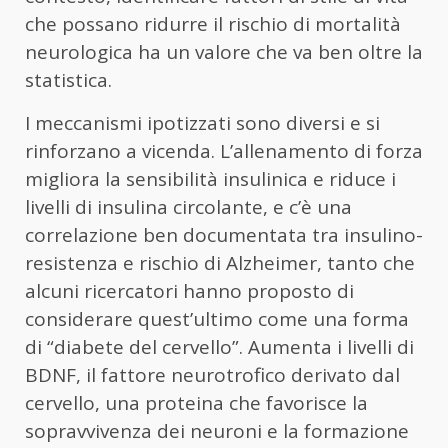
che possano ridurre il rischio di mortalità
neurologica ha un valore che va ben oltre la
statistica.
I meccanismi ipotizzati sono diversi e si
rinforzano a vicenda. L’allenamento di forza
migliora la sensibilità insulinica e riduce i
livelli di insulina circolante, e c’è una
correlazione ben documentata tra insulino-
resistenza e rischio di Alzheimer, tanto che
alcuni ricercatori hanno proposto di
considerare quest’ultimo come una forma
di “diabete del cervello”. Aumenta i livelli di
BDNF, il fattore neurotrofico derivato dal
cervello, una proteina che favorisce la
sopravvivenza dei neuroni e la formazione