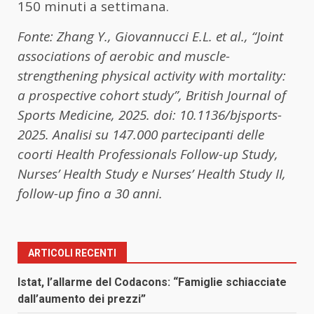
150 minuti a settimana.
Fonte: Zhang Y., Giovannucci E.L. et al., “Joint
associations of aerobic and muscle-
strengthening physical activity with mortality:
a prospective cohort study”, British Journal of
Sports Medicine, 2025. doi: 10.1136/bjsports-
2025. Analisi su 147.000 partecipanti delle
coorti Health Professionals Follow-up Study,
Nurses’ Health Study e Nurses’ Health Study II,
follow-up fino a 30 anni.
ARTICOLI RECENTI
Istat, l’allarme del Codacons: “Famiglie schiacciate
dall’aumento dei prezzi”