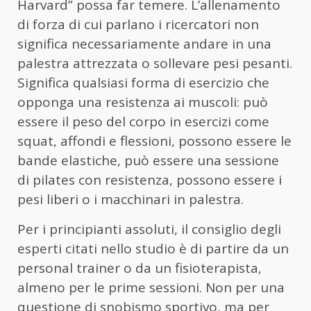
Harvard” possa far temere. L’allenamento
di forza di cui parlano i ricercatori non
significa necessariamente andare in una
palestra attrezzata o sollevare pesi pesanti.
Significa qualsiasi forma di esercizio che
opponga una resistenza ai muscoli: può
essere il peso del corpo in esercizi come
squat, affondi e flessioni, possono essere le
bande elastiche, può essere una sessione
di pilates con resistenza, possono essere i
pesi liberi o i macchinari in palestra.
Per i principianti assoluti, il consiglio degli
esperti citati nello studio è di partire da un
personal trainer o da un fisioterapista,
almeno per le prime sessioni. Non per una
questione di snobismo sportivo, ma per