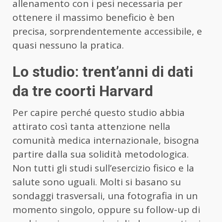
allenamento con i pesi necessaria per
ottenere il massimo beneficio è ben
precisa, sorprendentemente accessibile, e
quasi nessuno la pratica.
Lo studio: trent’anni di dati
da tre coorti Harvard
Per capire perché questo studio abbia
attirato così tanta attenzione nella
comunità medica internazionale, bisogna
partire dalla sua solidità metodologica.
Non tutti gli studi sull’esercizio fisico e la
salute sono uguali. Molti si basano su
sondaggi trasversali, una fotografia in un
momento singolo, oppure su follow-up di