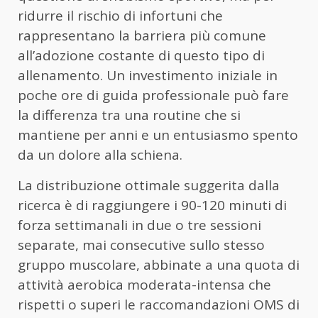
ridurre il rischio di infortuni che
rappresentano la barriera più comune
all’adozione costante di questo tipo di
allenamento. Un investimento iniziale in
poche ore di guida professionale può fare
la differenza tra una routine che si
mantiene per anni e un entusiasmo spento
da un dolore alla schiena.
La distribuzione ottimale suggerita dalla
ricerca è di raggiungere i 90-120 minuti di
forza settimanali in due o tre sessioni
separate, mai consecutive sullo stesso
gruppo muscolare, abbinate a una quota di
attività aerobica moderata-intensa che
rispetti o superi le raccomandazioni OMS di