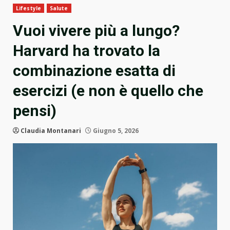
Lifestyle
Salute
Vuoi vivere più a lungo?
Harvard ha trovato la
combinazione esatta di
esercizi (e non è quello che
pensi)
Claudia Montanari
Giugno 5, 2026