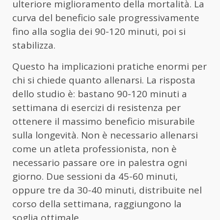
ulteriore miglioramento della mortalità. La
curva del beneficio sale progressivamente
fino alla soglia dei 90-120 minuti, poi si
stabilizza.
Questo ha implicazioni pratiche enormi per
chi si chiede quanto allenarsi. La risposta
dello studio è: bastano 90-120 minuti a
settimana di esercizi di resistenza per
ottenere il massimo beneficio misurabile
sulla longevità. Non è necessario allenarsi
come un atleta professionista, non è
necessario passare ore in palestra ogni
giorno. Due sessioni da 45-60 minuti,
oppure tre da 30-40 minuti, distribuite nel
corso della settimana, raggiungono la
soglia ottimale.