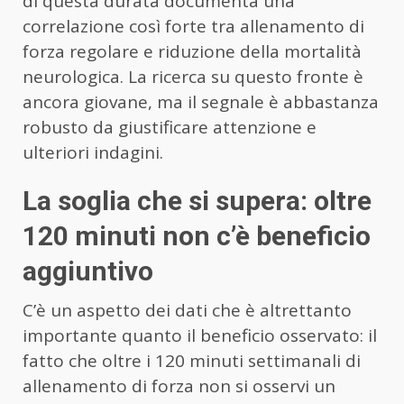
di questa durata documenta una
correlazione così forte tra allenamento di
forza regolare e riduzione della mortalità
neurologica. La ricerca su questo fronte è
ancora giovane, ma il segnale è abbastanza
robusto da giustificare attenzione e
ulteriori indagini.
La soglia che si supera: oltre
120 minuti non c’è beneficio
aggiuntivo
C’è un aspetto dei dati che è altrettanto
importante quanto il beneficio osservato: il
fatto che oltre i 120 minuti settimanali di
allenamento di forza non si osservi un