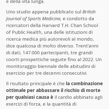
e della vita lunga.
Uno studio appena pubblicato sul
British
Journal of Sports Medicine,
e condotto da
ricercatori della Harvard T.H. Chan School
of Public Health, una delle istituzioni di
ricerca medica più autorevoli al mondo,
dice qualcosa di molto diverso. Trent’anni
di dati, 147.000 partecipanti, tre grandi
coorti prospettiche seguite fino al 2022. Un
monitoraggio biennale delle abitudini di
esercizio per tre decenni consecutivi.
Il risultato principale è che
la combinazione
ottimale per abbassare il rischio di morte
per qualsiasi causa è
il cardio abbinato agli
esercizi di forza, e la quantità di