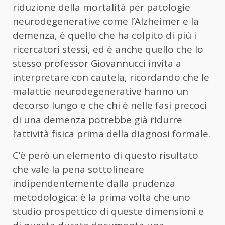
riduzione della mortalità per patologie
neurodegenerative come l’Alzheimer e la
demenza, è quello che ha colpito di più i
ricercatori stessi, ed è anche quello che lo
stesso professor Giovannucci invita a
interpretare con cautela, ricordando che le
malattie neurodegenerative hanno un
decorso lungo e che chi è nelle fasi precoci
di una demenza potrebbe già ridurre
l’attività fisica prima della diagnosi formale.
C’è però un elemento di questo risultato
che vale la pena sottolineare
indipendentemente dalla prudenza
metodologica: è la prima volta che uno
studio prospettico di queste dimensioni e