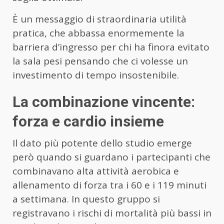
È un messaggio di straordinaria utilità
pratica, che abbassa enormemente la
barriera d’ingresso per chi ha finora evitato
la sala pesi pensando che ci volesse un
investimento di tempo insostenibile.
La combinazione vincente:
forza e cardio insieme
Il dato più potente dello studio emerge
però quando si guardano i partecipanti che
combinavano alta attività aerobica e
allenamento di forza tra i 60 e i 119 minuti
a settimana. In questo gruppo si
registravano i rischi di mortalità più bassi in