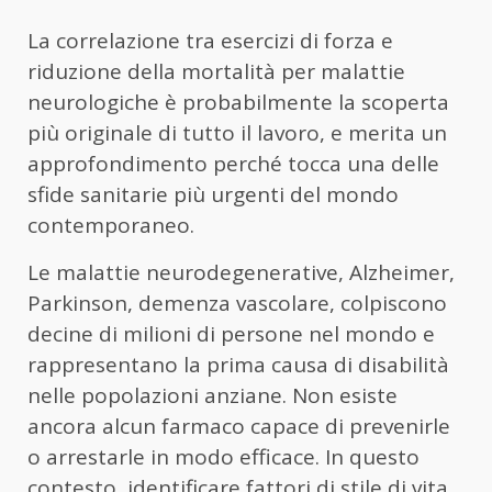
La correlazione tra esercizi di forza e
riduzione della mortalità per malattie
neurologiche è probabilmente la scoperta
più originale di tutto il lavoro, e merita un
approfondimento perché tocca una delle
sfide sanitarie più urgenti del mondo
contemporaneo.
Le malattie neurodegenerative, Alzheimer,
Parkinson, demenza vascolare, colpiscono
decine di milioni di persone nel mondo e
rappresentano la prima causa di disabilità
nelle popolazioni anziane. Non esiste
ancora alcun farmaco capace di prevenirle
o arrestarle in modo efficace. In questo
contesto, identificare fattori di stile di vita