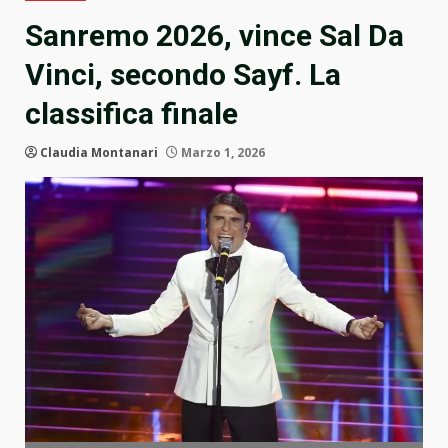
Sanremo 2026, vince Sal Da
Vinci, secondo Sayf. La
classifica finale
Claudia Montanari
Marzo 1, 2026