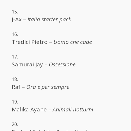
J-Ax –
Italia starter pack
Tredici Pietro –
Uomo che cade
Samurai Jay –
Ossessione
Raf –
Ora e per sempre
Malika Ayane –
Animali notturni