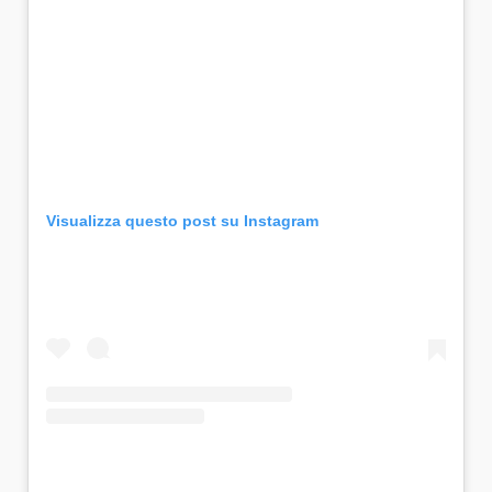
Visualizza questo post su Instagram