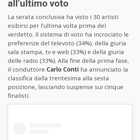
all’ultimo voto
La serata conclusiva ha visto i 30 artisti
esibirsi per l’ultima volta prima del
verdetto. Il sistema di voto ha incrociato le
preferenze del televoto (34%), della giuria
sala stampa, tv e web (33%) e della giuria
delle radio (33%). Alla fine della prima fase,
il conduttore
Carlo Conti
ha annunciato la
classifica dalla trentesima alla sesta
posizione, lasciando suspense sui cinque
finalisti.