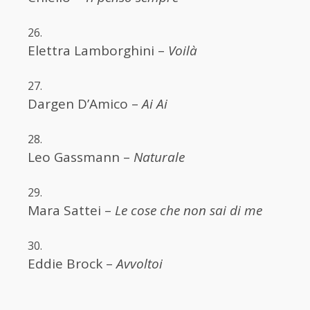
Elettra Lamborghini –
Voilà
Dargen D’Amico –
Ai Ai
Leo Gassmann –
Naturale
Mara Sattei –
Le cose che non sai di me
Eddie Brock –
Avvoltoi