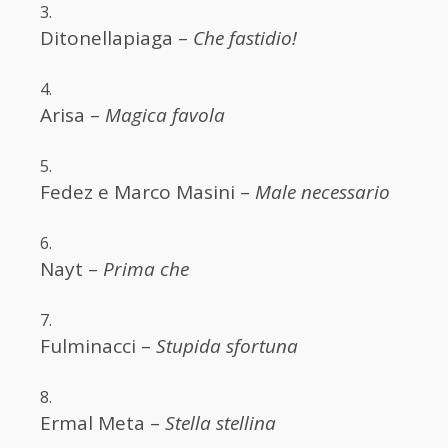
Ditonellapiaga –
Che fastidio!
Arisa –
Magica favola
Fedez e Marco Masini –
Male necessario
Nayt –
Prima che
Fulminacci –
Stupida sfortuna
Ermal Meta –
Stella stellina