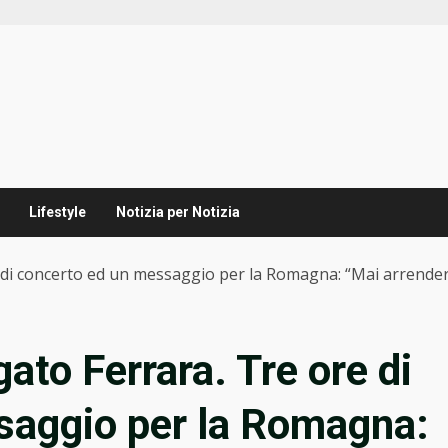
Lifestyle
Notizia per Notizia
 di concerto ed un messaggio per la Romagna: “Mai arrender
ato Ferrara. Tre ore di
saggio per la Romagna: