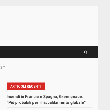
si”
ARTICOLI RECENTI
Incendi in Francia e Spagna, Greenpeace:
“Più probabili per il riscaldamento globale”