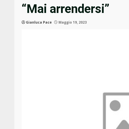
“Mai arrendersi”
Gianluca Pace
Maggio 19, 2023