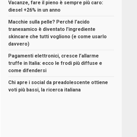
Vacanze, fare il pieno è sempre più caro:
diesel +26% in un anno
Macchie sulla pelle? Perché l’acido
tranexamico è diventato l’ingrediente
skincare che tutti vogliono (e come usarlo
davvero)
Pagamenti elettronici, cresce l’allarme
truffe in Italia: ecco le frodi più diffuse e
come difendersi
Chi apre i social da preadolescente ottiene
voti più bassi, la ricerca italiana