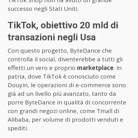
successo negli Stati Uniti.
TikTok, obiettivo 20 mld di
transazioni negli Usa
Con questo progetto, ByteDance che
controlla il social, diventerebbe a tutti gli
effetti un vero e proprio
marketplace
. In
patria, dove TikTok è conosciuto come
Douyin, le operazioni di e-commerce sono
già ad un livello più avanzato, tanto da
porre ByteDance in qualità di concorrente
con grandi negozi online, come Tmall di
Alibaba, per volume di prodotti venduti e
spediti.