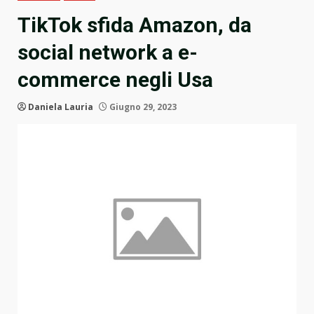
TikTok sfida Amazon, da
social network a e-
commerce negli Usa
Daniela Lauria
Giugno 29, 2023