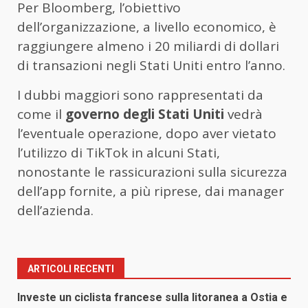
Per Bloomberg, l’obiettivo
dell’organizzazione, a livello economico, è
raggiungere almeno i 20 miliardi di dollari
di transazioni negli Stati Uniti entro l’anno.
I dubbi maggiori sono rappresentati da
come il
governo degli Stati Uniti
vedrà
l’eventuale operazione, dopo aver vietato
l’utilizzo di TikTok in alcuni Stati,
nonostante le rassicurazioni sulla sicurezza
dell’app fornite, a più riprese, dai manager
dell’azienda.
ARTICOLI RECENTI
Investe un ciclista francese sulla litoranea a Ostia e