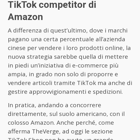
TikTok competitor di
Amazon
A differenza di quest’ultimo, dove i marchi
pagano una certa percentuale all’azienda
cinese per vendere i loro prodotti online, la
nuova strategia sarebbe quella di mettere
in piedi un’iniziativa di e-commerce più
ampia, in grado non solo di proporre e
vendere articoli tramite TikTok ma anche di
gestire approvvigionamenti e spedizioni.
In pratica, andando a concorrere
direttamente, sul suolo americano, con il
colosso Amazon. Anche perché, come
afferma TheVerge, ad oggi le sezione
TikTok Shop non ha avuto un grande