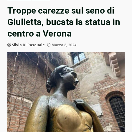
Troppe carezze sul seno di
Giulietta, bucata la statua in
centro a Verona
Silvia Di Pasquale
Marzo 8, 2024