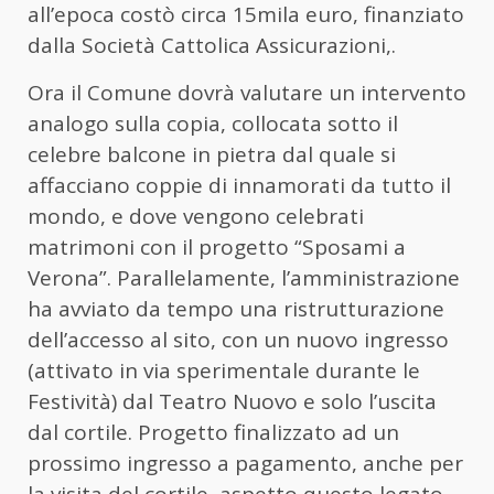
all’epoca costò circa 15mila euro, finanziato
dalla Società Cattolica Assicurazioni,.
Ora il Comune dovrà valutare un intervento
analogo sulla copia, collocata sotto il
celebre balcone in pietra dal quale si
affacciano coppie di innamorati da tutto il
mondo, e dove vengono celebrati
matrimoni con il progetto “Sposami a
Verona”. Parallelamente, l’amministrazione
ha avviato da tempo una ristrutturazione
dell’accesso al sito, con un nuovo ingresso
(attivato in via sperimentale durante le
Festività) dal Teatro Nuovo e solo l’uscita
dal cortile. Progetto finalizzato ad un
prossimo ingresso a pagamento, anche per
la visita del cortile, aspetto questo legato