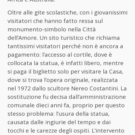
Oltre alle gite scolastiche, con i giovanissimi
visitatori che hanno fatto ressa sul
monumento-simbolo nella Città
dell’Amore. Un sito turistico che richiama
tantissimi visitatori perché non è ancora a
pagamento: l’accesso al cortile, dove è
collocata la statua, è infatti libero, mentre
si paga il biglietto solo per visitare la Casa,
dove si trova l’opera originale, realizzata
nel 1972 dallo scultore Nereo Costantini. La
sostituzione fu decisa dall’amministrazione
comunale dieci anni fa, proprio per questo
stesso problema: l’usura della statua,
causata dalle ingiurie del tempo e dai
tocchi e le carezze degli ospiti. L’intervento