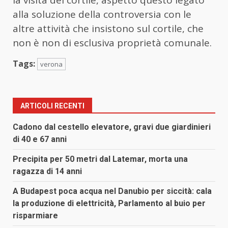
alla soluzione della controversia con le
altre attività che insistono sul cortile, che
non è non di esclusiva proprietà comunale.
Tags:
verona
ARTICOLI RECENTI
Cadono dal cestello elevatore, gravi due giardinieri
di 40 e 67 anni
Precipita per 50 metri dal Latemar, morta una
ragazza di 14 anni
A Budapest poca acqua nel Danubio per siccità: cala
la produzione di elettricità, Parlamento al buio per
risparmiare