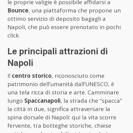
le proprie valigie è possibile affidarsi a
Bounce
, una piattaforma che propone un
ottimo servizio di deposito bagagli a
Napoli, che può essere prenotato in pochi
click.
Le principali attrazioni di
Napoli
Il
centro storico
, riconosciuto come
patrimonio dell’umanità dall’UNESCO, è
una tela ricca di storia e arte. Camminare
lungo
Spaccanapoli
, la strada che “spacca”
la città in due, significa attraversare la
spina dorsale di Napoli: qui la vita scorre
fervente, tra botteghe storiche, chiese