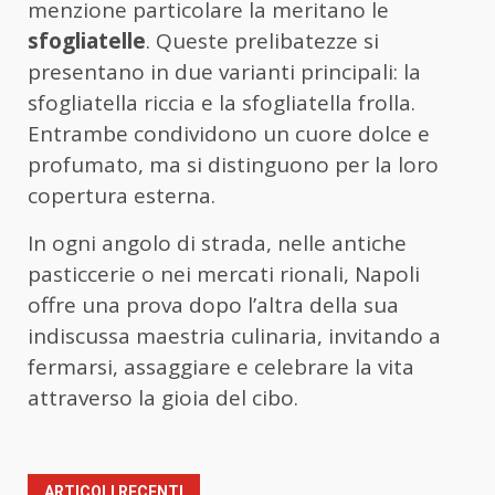
menzione particolare la meritano le
sfogliatelle
. Queste prelibatezze si
presentano in due varianti principali: la
sfogliatella riccia e la sfogliatella frolla.
Entrambe condividono un cuore dolce e
profumato, ma si distinguono per la loro
copertura esterna.
In ogni angolo di strada, nelle antiche
pasticcerie o nei mercati rionali, Napoli
offre una prova dopo l’altra della sua
indiscussa maestria culinaria, invitando a
fermarsi, assaggiare e celebrare la vita
attraverso la gioia del cibo.
ARTICOLI RECENTI