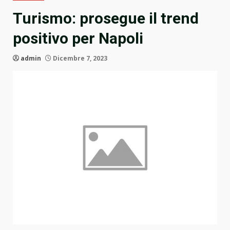
Turismo: prosegue il trend
positivo per Napoli
admin
Dicembre 7, 2023