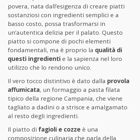
povera, nata dall’esigenza di creare piatti
sostanziosi con ingredienti semplici e a
basso costo, possa trasformarsi in
un’autentica delizia per il palato. Questo
piatto si compone di pochi elementi
fondamentali, ma è proprio la
qualità di
questi ingredienti
e la sapienza nel loro
utilizzo che lo rendono unico.
Il vero tocco distintivo è dato dalla
provola
affumicata
, un formaggio a pasta filata
tipico della regione Campania, che viene
tagliato a dadini o a strisce e amalgamato
al resto degli ingredienti.
Il piatto di
fagioli e cozze
è una
composizione culinaria che parla della