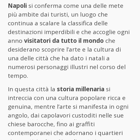
Napoli
si conferma come una delle mete
più ambite dai turisti, un luogo che
continua a scalare la classifica delle
destinazioni imperdibili e che accoglie ogni
anno
visitatori da tutto il mondo
che
desiderano scoprire l’arte e la cultura di
una delle città che ha dato i natali a
numerosi personaggi illustri nel corso del
tempo.
In questa città la
storia millenaria
si
intreccia con una cultura popolare ricca e
genuina, mentre l’arte si manifesta in ogni
angolo, dai capolavori custoditi nelle sue
chiese barocche, fino ai graffiti
contemporanei che adornano i quartieri