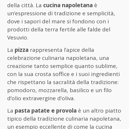
della città. La
cucina napoletana
è
un’espressione di tradizione e semplicità,
dove i sapori del mare si fondono con i
prodotti della terra fertile alle falde del
Vesuvio.
La
pizza
rappresenta l’apice della
celebrazione culinaria napoletana, una
creazione tanto semplice quanto sublime,
con la sua crosta soffice e i suoi ingredienti
che rispettano la sacralità della tradizione:
pomodoro, mozzarella, basilico e un filo
d’olio extravergine d’oliva.
La
pasta patate e provola
è un altro piatto
tipico della tradizione culinaria napoletana,
un esempio eccellente di come la cucina