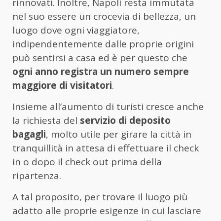
rinnovati. Inoltre, Napoli resta immutata
nel suo essere un crocevia di bellezza, un
luogo dove ogni viaggiatore,
indipendentemente dalle proprie origini
può sentirsi a casa ed è per questo che
ogni anno registra un numero sempre
maggiore di visitatori
.
Insieme all’aumento di turisti cresce anche
la richiesta del
servizio di deposito
bagagli
, molto utile per girare la città in
tranquillità in attesa di effettuare il check
in o dopo il check out prima della
ripartenza.
A tal proposito, per trovare il luogo più
adatto alle proprie esigenze in cui lasciare