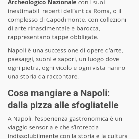
Archeologico Nazionale
con i suoi
inestimabili reperti dell’antica Roma, o il
complesso di Capodimonte, con collezioni
di arte rinascimentale e barocca,
rappresentano tappe obbligate.
Napoli è una successione di opere d’arte,
paesaggi, suoni e sapori, un luogo dove
ogni pietra, ogni vicolo e ogni vista hanno
una storia da raccontare.
Cosa mangiare a Napoli:
dalla pizza alle sfogliatelle
A Napoli, l’esperienza gastronomica è un
viaggio sensoriale che s’intreccia
indissolubilmente con la storia e la cultura