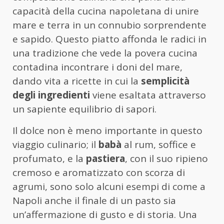
capacità della cucina napoletana di unire
mare e terra in un connubio sorprendente
e sapido. Questo piatto affonda le radici in
una tradizione che vede la povera cucina
contadina incontrare i doni del mare,
dando vita a ricette in cui la
semplicità
degli ingredienti
viene esaltata attraverso
un sapiente equilibrio di sapori.
Il dolce non è meno importante in questo
viaggio culinario; il
babà
al rum, soffice e
profumato, e la
pastiera
, con il suo ripieno
cremoso e aromatizzato con scorza di
agrumi, sono solo alcuni esempi di come a
Napoli anche il finale di un pasto sia
un’affermazione di gusto e di storia. Una