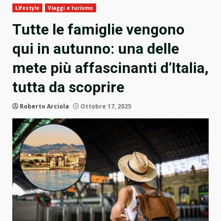
Lifestyle
Viaggi e turismo
Tutte le famiglie vengono
qui in autunno: una delle
mete più affascinanti d’Italia,
tutta da scoprire
Roberto Arciola
Ottobre 17, 2025