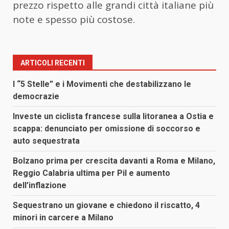
prezzo rispetto alle grandi città italiane più
note e spesso più costose.
ARTICOLI RECENTI
I “5 Stelle” e i Movimenti che destabilizzano le
democrazie
Investe un ciclista francese sulla litoranea a Ostia e
scappa: denunciato per omissione di soccorso e
auto sequestrata
Bolzano prima per crescita davanti a Roma e Milano,
Reggio Calabria ultima per Pil e aumento
dell’inflazione
Sequestrano un giovane e chiedono il riscatto, 4
minori in carcere a Milano