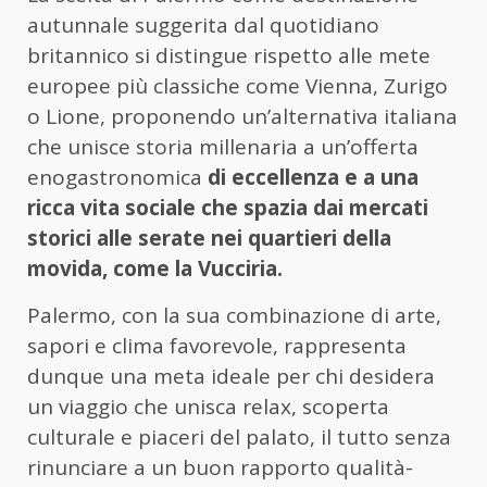
autunnale suggerita dal quotidiano
britannico si distingue rispetto alle mete
europee più classiche come Vienna, Zurigo
o Lione, proponendo un’alternativa italiana
che unisce storia millenaria a un’offerta
enogastronomica
di eccellenza e a una
ricca vita sociale che spazia dai mercati
storici alle serate nei quartieri della
movida, come la Vucciria.
Palermo, con la sua combinazione di arte,
sapori e clima favorevole, rappresenta
dunque una meta ideale per chi desidera
un viaggio che unisca relax, scoperta
culturale e piaceri del palato, il tutto senza
rinunciare a un buon rapporto qualità-