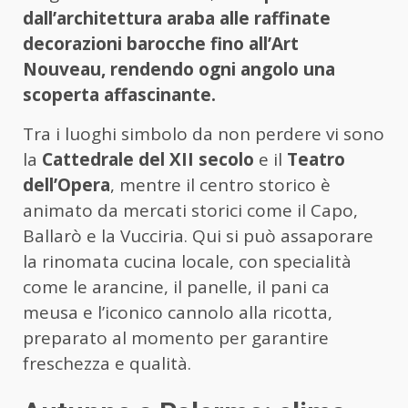
dall’architettura araba alle raffinate
decorazioni barocche fino all’Art
Nouveau, rendendo ogni angolo una
scoperta affascinante.
Tra i luoghi simbolo da non perdere vi sono
la
Cattedrale del XII secolo
e il
Teatro
dell’Opera
, mentre il centro storico è
animato da mercati storici come il Capo,
Ballarò e la Vucciria. Qui si può assaporare
la rinomata cucina locale, con specialità
come le arancine, il panelle, il pani ca
meusa e l’iconico cannolo alla ricotta,
preparato al momento per garantire
freschezza e qualità.