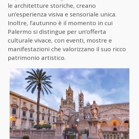
le architetture storiche, creano
un’esperienza visiva e sensoriale unica.
Inoltre, l’autunno è il momento in cui
Palermo si distingue per un’offerta
culturale vivace, con eventi, mostre e
manifestazioni che valorizzano il suo ricco
patrimonio artistico.