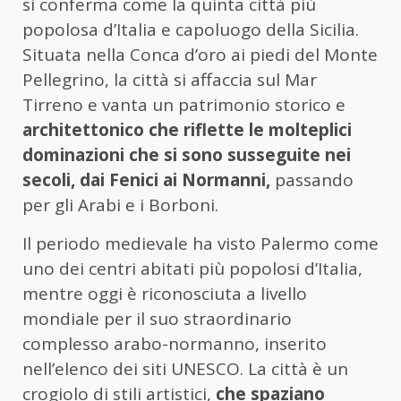
si conferma come la quinta città più
popolosa d’Italia e capoluogo della Sicilia.
Situata nella Conca d’oro ai piedi del Monte
Pellegrino, la città si affaccia sul Mar
Tirreno e vanta un patrimonio storico e
architettonico che riflette le molteplici
dominazioni che si sono susseguite nei
secoli, dai Fenici ai Normanni,
passando
per gli Arabi e i Borboni.
Il periodo medievale ha visto Palermo come
uno dei centri abitati più popolosi d’Italia,
mentre oggi è riconosciuta a livello
mondiale per il suo straordinario
complesso arabo-normanno, inserito
nell’elenco dei siti UNESCO. La città è un
crogiolo di stili artistici,
che spaziano