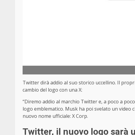
Twitter dirà addio al suo storico uccellino. Il propr
cambio del logo con una X:
“Diremo addio al marchio Twitter e, a poco a poco, a 
logo emblematico. Musk ha poi svelato un video che 
nuovo nome ufficiale: X Corp.
Twitter, il nuovo logo sarà 