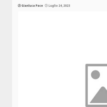
Gianluca Pace
Luglio 24, 2023