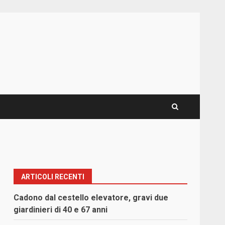
ARTICOLI RECENTI
Cadono dal cestello elevatore, gravi due
giardinieri di 40 e 67 anni