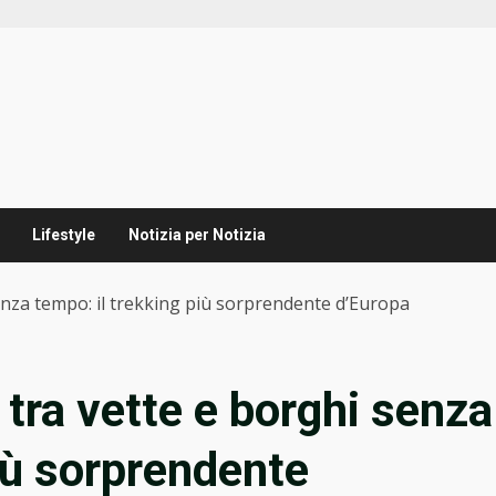
Lifestyle
Notizia per Notizia
enza tempo: il trekking più sorprendente d’Europa
tra vette e borghi senza
iù sorprendente