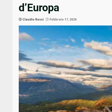
d’Europa
Claudio Rossi
Febbraio 17, 2026