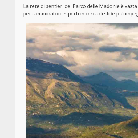
La rete di sentieri del Parco delle Madonie è vasta e
per camminatori esperti in cerca di sfide più impe