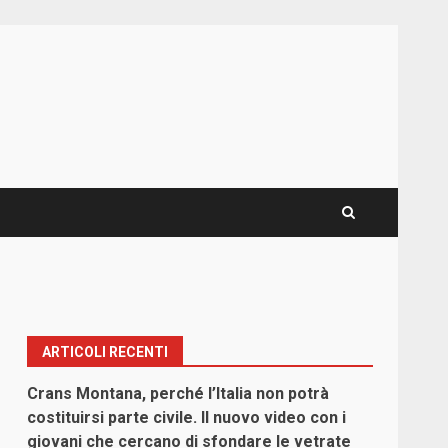
ARTICOLI RECENTI
Crans Montana, perché l’Italia non potrà
costituirsi parte civile. Il nuovo video con i
giovani che cercano di sfondare le vetrate