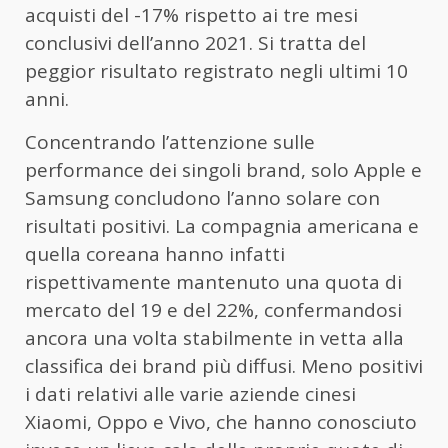
acquisti del -17% rispetto ai tre mesi
conclusivi dell’anno 2021. Si tratta del
peggior risultato registrato negli ultimi 10
anni.
Concentrando l’attenzione sulle
performance dei singoli brand, solo Apple e
Samsung concludono l’anno solare con
risultati positivi. La compagnia americana e
quella coreana hanno infatti
rispettivamente mantenuto una quota di
mercato del 19 e del 22%, confermandosi
ancora una volta stabilmente in vetta alla
classifica dei brand più diffusi. Meno positivi
i dati relativi alle varie aziende cinesi
Xiaomi, Oppo e Vivo, che hanno conosciuto