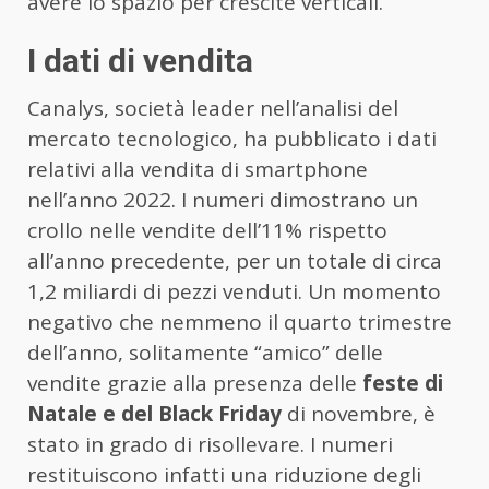
avere lo spazio per crescite verticali.
I dati di vendita
Canalys, società leader nell’analisi del
mercato tecnologico, ha pubblicato i dati
relativi alla vendita di smartphone
nell’anno 2022. I numeri dimostrano un
crollo nelle vendite dell’11% rispetto
all’anno precedente, per un totale di circa
1,2 miliardi di pezzi venduti. Un momento
negativo che nemmeno il quarto trimestre
dell’anno, solitamente “amico” delle
vendite grazie alla presenza delle
feste di
Natale e del Black Friday
di novembre, è
stato in grado di risollevare. I numeri
restituiscono infatti una riduzione degli