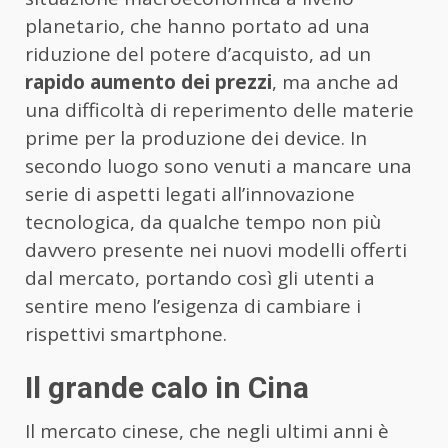
planetario, che hanno portato ad una
riduzione del potere d’acquisto, ad un
rapido aumento dei prezzi
, ma anche ad
una difficoltà di reperimento delle materie
prime per la produzione dei device. In
secondo luogo sono venuti a mancare una
serie di aspetti legati all’innovazione
tecnologica, da qualche tempo non più
davvero presente nei nuovi modelli offerti
dal mercato, portando così gli utenti a
sentire meno l’esigenza di cambiare i
rispettivi smartphone.
Il grande calo in Cina
Il mercato cinese, che negli ultimi anni è