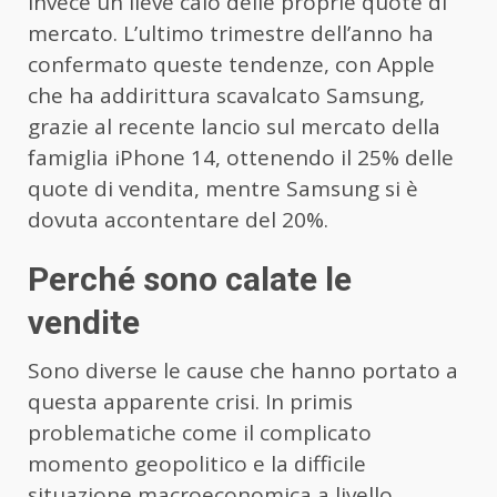
invece un lieve calo delle proprie quote di
mercato. L’ultimo trimestre dell’anno ha
confermato queste tendenze, con Apple
che ha addirittura scavalcato Samsung,
grazie al recente lancio sul mercato della
famiglia iPhone 14, ottenendo il 25% delle
quote di vendita, mentre Samsung si è
dovuta accontentare del 20%.
Perché sono calate le
vendite
Sono diverse le cause che hanno portato a
questa apparente crisi. In primis
problematiche come il complicato
momento geopolitico e la difficile
situazione macroeconomica a livello