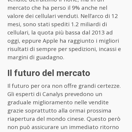
mercato che ha perso il 9% anche nel
valore dei cellulari venduti. Nell’arco di 12
mesi, sono stati spediti 1.2 miliardi di
cellulari, la quota più bassa dal 2013 ad
oggi, eppure Apple ha raggiunto i migliori
risultati di sempre per spedizioni, incassi e
margini di guadagno.
Il futuro del mercato
Il futuro per ora non offre grandi certezze.
Gli esperti di Canalys prevedono un
graduale miglioramento nelle vendite
grazie soprattutto alla ormai prossima
riapertura del mondo cinese. Questo però
non può assicurare un immediato ritorno