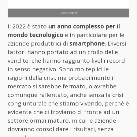
Foto Ansa
Il 2022 è stato
un anno complesso per il
mondo tecnologico
e in particolare per le
aziende produttrici di
smartphone
. Diversi
fattori hanno portato ad un crollo delle
vendite, che hanno raggiunto livelli record
in senso negativo. Sono molteplici le
ragioni della crisi, ma probabilmente il
mercato si sarebbe fermato, o avrebbe
comunque rallentato, anche senza la crisi
congiunturale che stiamo vivendo, perché è
evidente che ci troviamo di fronte ad un
settore ormai maturo, in cui le aziende
dovranno consolidare i risultati, senza