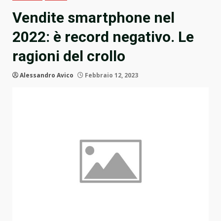
Vendite smartphone nel
2022: è record negativo. Le
ragioni del crollo
Alessandro Avico
Febbraio 12, 2023