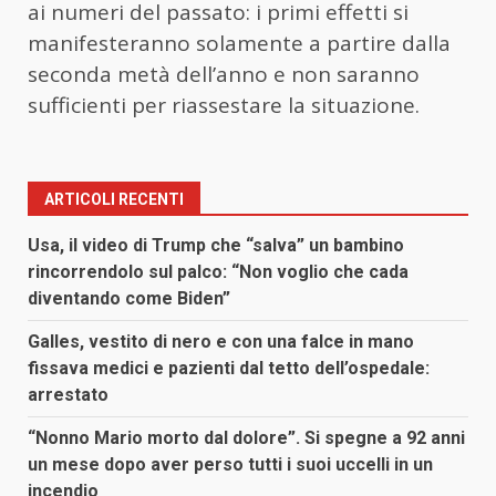
ai numeri del passato: i primi effetti si
manifesteranno solamente a partire dalla
seconda metà dell’anno e non saranno
sufficienti per riassestare la situazione.
ARTICOLI RECENTI
Usa, il video di Trump che “salva” un bambino
rincorrendolo sul palco: “Non voglio che cada
diventando come Biden”
Galles, vestito di nero e con una falce in mano
fissava medici e pazienti dal tetto dell’ospedale:
arrestato
“Nonno Mario morto dal dolore”. Si spegne a 92 anni
un mese dopo aver perso tutti i suoi uccelli in un
incendio