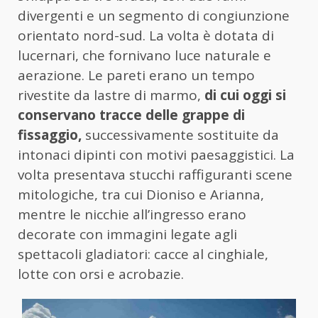
divergenti e un segmento di congiunzione
orientato nord-sud. La volta è dotata di
lucernari, che fornivano luce naturale e
aerazione. Le pareti erano un tempo
rivestite da lastre di marmo,
di cui oggi si
conservano tracce delle grappe di
fissaggio,
successivamente sostituite da
intonaci dipinti con motivi paesaggistici. La
volta presentava stucchi raffiguranti scene
mitologiche, tra cui Dioniso e Arianna,
mentre le nicchie all’ingresso erano
decorate con immagini legate agli
spettacoli gladiatori: cacce al cinghiale,
lotte con orsi e acrobazie.