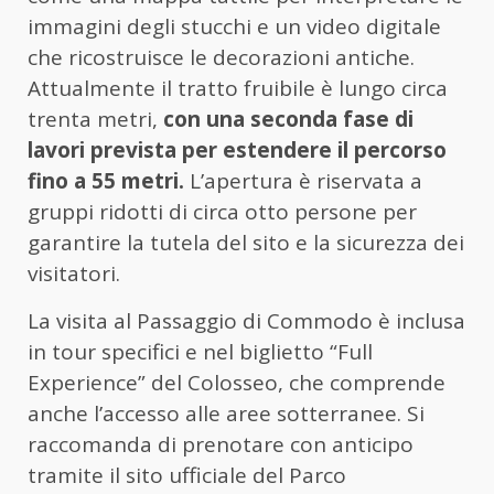
immagini degli stucchi e un video digitale
che ricostruisce le decorazioni antiche.
Attualmente il tratto fruibile è lungo circa
trenta metri,
con una seconda fase di
lavori prevista per estendere il percorso
fino a 55 metri.
L’apertura è riservata a
gruppi ridotti di circa otto persone per
garantire la tutela del sito e la sicurezza dei
visitatori.
La visita al Passaggio di Commodo è inclusa
in tour specifici e nel biglietto “Full
Experience” del Colosseo, che comprende
anche l’accesso alle aree sotterranee. Si
raccomanda di prenotare con anticipo
tramite il sito ufficiale del Parco