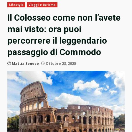
Lifestyle
Viaggi e turismo
Il Colosseo come non l’avete
mai visto: ora puoi
percorrere il leggendario
passaggio di Commodo
Mattia Senese
Ottobre 23, 2025