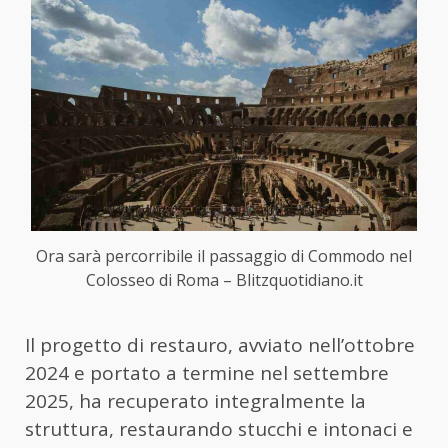
Ora sarà percorribile il passaggio di Commodo nel
Colosseo di Roma – Blitzquotidiano.it
Il progetto di restauro, avviato nell’ottobre
2024 e portato a termine nel settembre
2025, ha recuperato integralmente la
struttura, restaurando stucchi e intonaci e