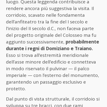
luogo. Questa leggenda contribuisce a
rendere ancora più suggestiva la visita. Il
corridoio, scavato nelle fondamenta
dell’anfiteatro tra la fine del I secolo e
l’inizio del II secolo d.C., non faceva parte
del progetto originale del Colosseo ma fu
aggiunto successivamente,
probabilmente
durante i regni di Domiziano e Traiano.
Esso si trova all’estremità meridionale
dell’asse minore dell’edificio e connetteva
in modo riservato il pulvinar — il palco
imperiale — con l’esterno del monumento,
garantendo un passaggio esclusivo e
protetto.
Dal punto di vista strutturale, il corridoio si
sviluppa su tre bracci, con due rami