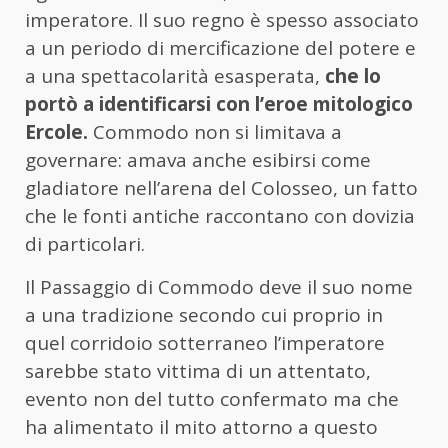
imperatore. Il suo regno è spesso associato
a un periodo di mercificazione del potere e
a una spettacolarità esasperata,
che lo
portò a identificarsi con l’eroe mitologico
Ercole.
Commodo non si limitava a
governare: amava anche esibirsi come
gladiatore nell’arena del Colosseo, un fatto
che le fonti antiche raccontano con dovizia
di particolari.
Il Passaggio di Commodo deve il suo nome
a una tradizione secondo cui proprio in
quel corridoio sotterraneo l’imperatore
sarebbe stato vittima di un attentato,
evento non del tutto confermato ma che
ha alimentato il mito attorno a questo