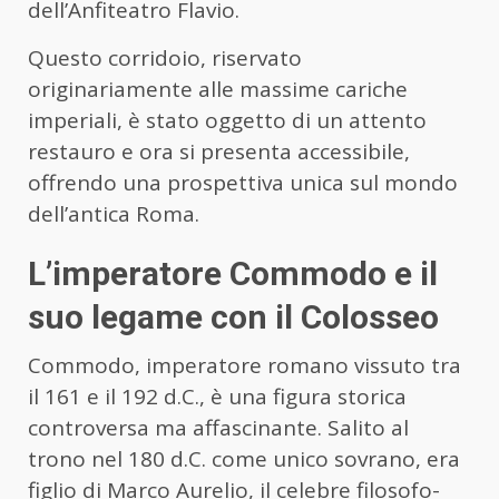
dell’Anfiteatro Flavio.
Questo corridoio, riservato
originariamente alle massime cariche
imperiali, è stato oggetto di un attento
restauro e ora si presenta accessibile,
offrendo una prospettiva unica sul mondo
dell’antica Roma.
L’imperatore Commodo e il
suo legame con il Colosseo
Commodo, imperatore romano vissuto tra
il 161 e il 192 d.C., è una figura storica
controversa ma affascinante. Salito al
trono nel 180 d.C. come unico sovrano, era
figlio di Marco Aurelio, il celebre filosofo-