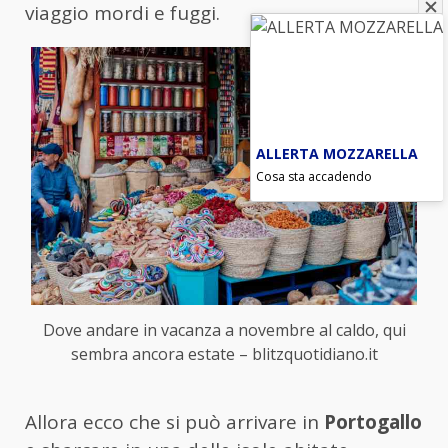
viaggio mordi e fuggi.
ALLERTA MOZZARELLA
Cosa sta accadendo
Dove andare in vacanza a novembre al caldo, qui
sembra ancora estate – blitzquotidiano.it
Allora ecco che si può arrivare in
Portogallo