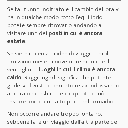
Se l’autunno inoltrato e il cambio dell’ora vi
ha in qualche modo rotto l’equilibrio
potete sempre ritrovarlo andando a
visitare uno dei
posti in cui è ancora
estate
.
Se siete in cerca di idee di viaggio per il
prossimo mese di novembre ecco che il
ventaglio di
luoghi in cui il clima è ancora
caldo
. Raggiungerli significa che potrete
godervi il vostro meritato relax indossando
ancora una t-shirt… e il cappotto può
restare ancora un alto poco nell’armadio.
Non occorre andare troppo lontano,
sebbene fare un viaggio dall’altra parte del