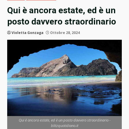
Qui è ancora estate, ed è un
posto davvero straordinario
Violetta Gonzaga
Ottobre 28, 2024
Qui è ancora estate, ed è un posto davvero straordinario -
blitzquotidiano.it