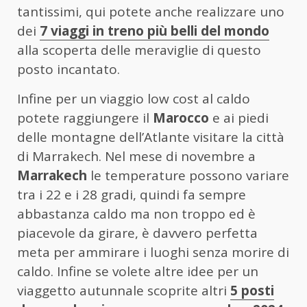
tantissimi, qui potete anche realizzare uno
dei
7 viaggi in treno più belli del mondo
alla scoperta delle meraviglie di questo
posto incantato.
Infine per un viaggio low cost al caldo
potete raggiungere il
Marocco
e ai piedi
delle montagne dell’Atlante visitare la città
di Marrakech. Nel mese di novembre a
Marrakech
le temperature possono variare
tra i 22 e i 28 gradi, quindi fa sempre
abbastanza caldo ma non troppo ed è
piacevole da girare, è davvero perfetta
meta per ammirare i luoghi senza morire di
caldo. Infine se volete altre idee per un
viaggetto autunnale scoprite altri
5 posti