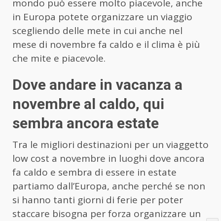
mondo può essere molto piacevole, anche
in Europa potete organizzare un viaggio
scegliendo delle mete in cui anche nel
mese di novembre fa caldo e il clima è più
che mite e piacevole.
Dove andare in vacanza a
novembre al caldo, qui
sembra ancora estate
Tra le migliori destinazioni per un viaggetto
low cost a novembre in luoghi dove ancora
fa caldo e sembra di essere in estate
partiamo dall’Europa, anche perché se non
si hanno tanti giorni di ferie per poter
staccare bisogna per forza organizzare un